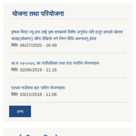
योजना तथा परियोजना
कृषक मित्र ज्यू हरू लाई कृष शाखाकाे विशेष अनुराेध यदि हजुर हरूकाे खेतमा
सलह(लाेकस्ट) कीरा देखियाे भने निम्न विधि अपनाउनु हाेला
मिति:
06/27/2020 - 16:49
आ‍.व ०७५/०७६ का गाउँपालिका तथा वडा स्तरीय याेजनाहरू
मिति:
02/06/2019 - 11:16
प्रथम गाउँसभा बाट पारित याेजनाहरू
मिति:
03/21/2018 - 11:06
अन्य