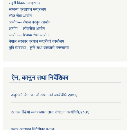
सहरी विकास मन्त्रालय
सामान्य प्रशाशन मन्त्रालय
लोक सेवा आयोग
आयोग--- नेपाल कानुन आयोग
आयोग--- लोकसेवा आयोग
आयोग--- शिक्षक सेवा आयोग
नेपाल सरकार प्रधान मन्त्रीको कार्यालय
भुमि व्यवस्था , कृषि तथा सहकारी मन्त्रालय
ऐन, कानुन तथा निर्देशिका
उजुरीको किनारा गर्दा अपनाउने कार्यविधि,२०७६
एफ एम रेडियो व्यवस्थापन तथा संचालन कार्यविधि,२०७६
बजार अनुगमन निर्देशिका,२०७६