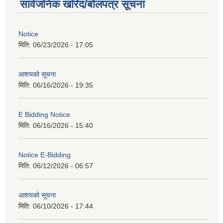
सार्वजनिक खरिद/बोलपत्र सूचना
Notice
मिति:
06/23/2026 - 17:05
आशयको सूचना
मिति:
06/16/2026 - 19:35
E Bidding Notice
मिति:
06/16/2026 - 15:40
Notice E-Bidding
मिति:
06/12/2026 - 06:57
आशयको सूचना
मिति:
06/10/2026 - 17:44