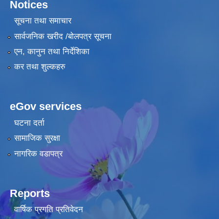
Notices
सूचना तथा समाचार
सार्वजनिक खरीद /बोलपत्र सूचना
एन, कानुन तथा निर्देशिका
कर तथा शुल्कहरु
eGov services
घटना दर्ता
सामाजिक सुरक्षा
नागरिक वडापत्र
Reports
वार्षिक प्रगति प्रतिवेदन