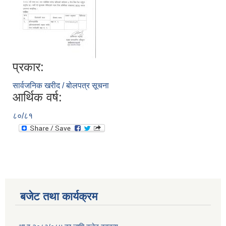
प्रकार:
सार्वजनिक खरीद / बोलपत्र सूचना
आर्थिक वर्ष:
८०/८१
बजेट तथा कार्यक्रम