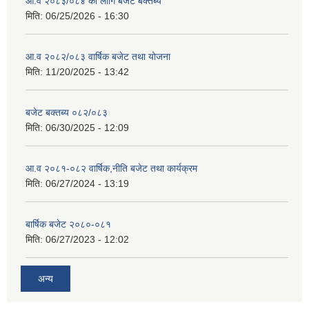
आ.व २०८३/०८४ का लागि बजेट बक्तब्य
मिति:
06/25/2026 - 16:30
आ.व २०८२/०८३ वार्षिक बजेट तथा योजना
मिति:
11/20/2025 - 13:42
बजेट बक्तब्य ०८२/०८३
मिति:
06/30/2025 - 12:09
आ.व २०८१-०८२ वार्षिक,नीति बजेट तथा कार्यक्रम
मिति:
06/27/2024 - 13:19
बार्षिक बजेट २०८०-०८१
मिति:
06/27/2023 - 12:02
अन्य