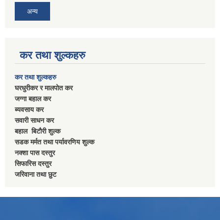
अन्य
कर तथा शुल्कहरु
कर तथा शुल्कहरु
घरधुरीकर र मालपाेत कर
जग्गा बहाल कर
ब्यवसाय कर
सवारी साधन कर
बहाल बिटाैरी शुल्क
सडक मर्मत तथा पर्यावरणिय शुल्क
नक्शा पास दस्तुर
सिफारिस दस्तुर
जरिवाना तथा छुट