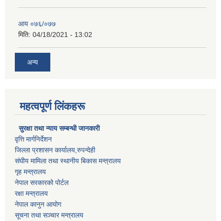
आय ०७६/०७७
मिति:
04/18/2021 - 13:02
अन्य
महत्वपूर्ण लिंकहरू
सुरक्षा तथा न्याय सम्बन्धी जानकारी
वृत्ति मार्गनिर्देशन
जिल्ला प्रशासन कार्यालय,रुपन्देही
संघीय मामिला तथा स्थानीय बिकास मन्त्रालय
गृह मन्त्रालय
नेपाल सरकारको पोर्टल
रक्षा मन्त्रालय
नेपाल कानुन आयोग
सूचना तथा सञ्चार मन्त्रालय