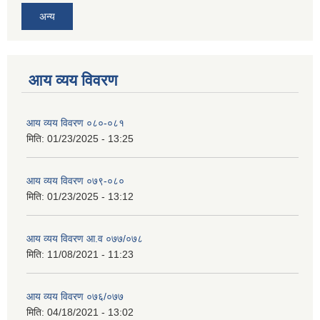
अन्य
आय व्यय विवरण
आय व्यय विवरण ०८०-०८१
मिति:
01/23/2025 - 13:25
आय व्यय विवरण ०७९-०८०
मिति:
01/23/2025 - 13:12
आय व्यय विवरण आ.व ०७७/०७८
मिति:
11/08/2021 - 11:23
आय व्यय विवरण ०७६/०७७
मिति:
04/18/2021 - 13:02