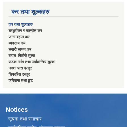
कर तथा शुल्कहरु
कर तथा शुल्कहरु
घरधुरीकर र मालपाेत कर
जग्गा बहाल कर
ब्यवसाय कर
सवारी साधन कर
बहाल बिटाैरी शुल्क
सडक मर्मत तथा पर्यावरणिय शुल्क
नक्शा पास दस्तुर
सिफारिस दस्तुर
जरिवाना तथा छुट
Notices
सूचना तथा समाचार