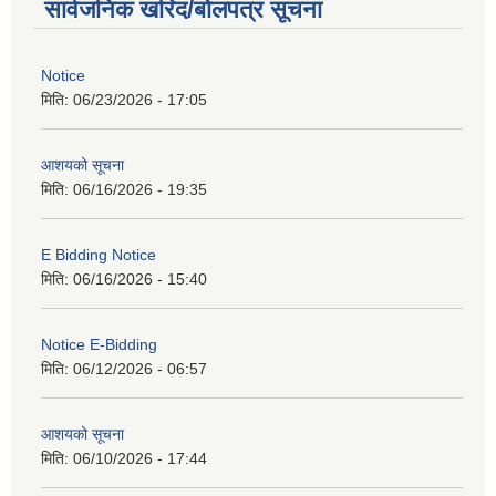
सार्वजनिक खरिद/बोलपत्र सूचना
Notice
मिति:
06/23/2026 - 17:05
आशयको सूचना
मिति:
06/16/2026 - 19:35
E Bidding Notice
मिति:
06/16/2026 - 15:40
Notice E-Bidding
मिति:
06/12/2026 - 06:57
आशयको सूचना
मिति:
06/10/2026 - 17:44