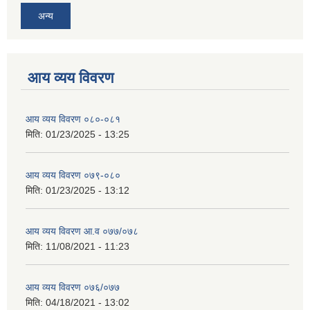
अन्य
आय व्यय विवरण
आय व्यय विवरण ०८०-०८१
मिति:
01/23/2025 - 13:25
आय व्यय विवरण ०७९-०८०
मिति:
01/23/2025 - 13:12
आय व्यय विवरण आ.व ०७७/०७८
मिति:
11/08/2021 - 11:23
आय व्यय विवरण ०७६/०७७
मिति:
04/18/2021 - 13:02