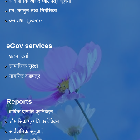
सार्वजनिक खरीद /बोलपत्र सूचना
एन, कानुन तथा निर्देशिका
कर तथा शुल्कहरु
eGov services
घटना दर्ता
सामाजिक सुरक्षा
नागरिक वडापत्र
Reports
वार्षिक प्रगति प्रतिवेदन
चौमासिक प्रगति प्रतिवेदन
सार्वजनिक सुनुवाई