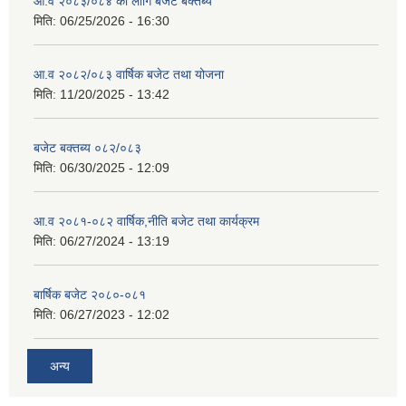
आ.व २०८३/०८४ का लागि बजेट बक्तब्य
मिति:
06/25/2026 - 16:30
आ.व २०८२/०८३ वार्षिक बजेट तथा योजना
मिति:
11/20/2025 - 13:42
बजेट बक्तब्य ०८२/०८३
मिति:
06/30/2025 - 12:09
आ.व २०८१-०८२ वार्षिक,नीति बजेट तथा कार्यक्रम
मिति:
06/27/2024 - 13:19
बार्षिक बजेट २०८०-०८१
मिति:
06/27/2023 - 12:02
अन्य