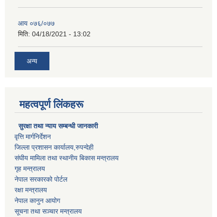
आय ०७६/०७७
मिति:
04/18/2021 - 13:02
अन्य
महत्वपूर्ण लिंकहरू
सुरक्षा तथा न्याय सम्बन्धी जानकारी
वृत्ति मार्गनिर्देशन
जिल्ला प्रशासन कार्यालय,रुपन्देही
संघीय मामिला तथा स्थानीय बिकास मन्त्रालय
गृह मन्त्रालय
नेपाल सरकारको पोर्टल
रक्षा मन्त्रालय
नेपाल कानुन आयोग
सूचना तथा सञ्चार मन्त्रालय