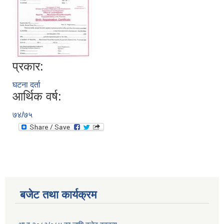
प्रकार:
घटना दर्ता
आर्थिक वर्ष:
७४/७५
बजेट तथा कार्यक्रम