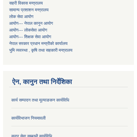
सहरी विकास मन्त्रालय
सामान्य प्रशाशन मन्त्रालय
लोक सेवा आयोग
आयोग--- नेपाल कानुन आयोग
आयोग--- लोकसेवा आयोग
आयोग--- शिक्षक सेवा आयोग
नेपाल सरकार प्रधान मन्त्रीको कार्यालय
भुमि व्यवस्था , कृषि तथा सहकारी मन्त्रालय
ऐन, कानुन तथा निर्देशिका
कार्य सम्पादन तथा मूल्याङकन कार्यविधि
कार्यविभाजन नियमावली
करार सेवा सम्बन्धी कार्यविधि