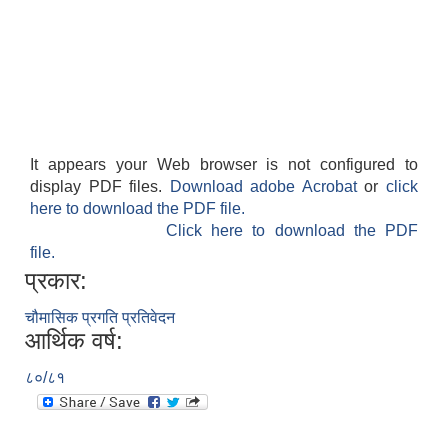
It appears your Web browser is not configured to
display PDF files.
Download adobe Acrobat
or
click
here to download the PDF file.
Click here to download the PDF
file.
प्रकार:
चौमासिक प्रगति प्रतिवेदन
आर्थिक वर्ष:
८०/८१