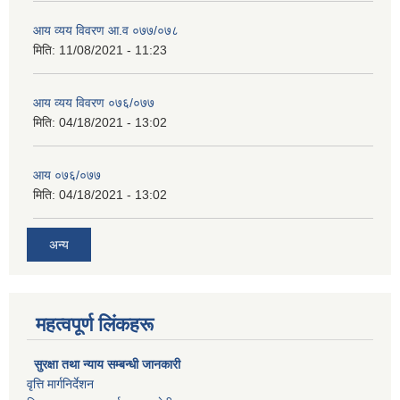
आय व्यय विवरण आ.व ०७७/०७८
मिति:
11/08/2021 - 11:23
आय व्यय विवरण ०७६/०७७
मिति:
04/18/2021 - 13:02
आय ०७६/०७७
मिति:
04/18/2021 - 13:02
अन्य
महत्वपूर्ण लिंकहरू
सुरक्षा तथा न्याय सम्बन्धी जानकारी
वृत्ति मार्गनिर्देशन