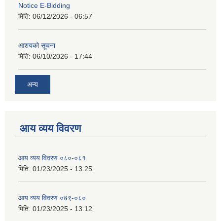
Notice E-Bidding
मिति:
06/12/2026 - 06:57
आशयको सूचना
मिति:
06/10/2026 - 17:44
अन्य
आय व्यय विवरण
आय व्यय विवरण ०८०-०८१
मिति:
01/23/2025 - 13:25
आय व्यय विवरण ०७९-०८०
मिति:
01/23/2025 - 13:12