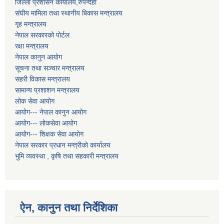
जिल्ला प्रशासन कार्यालय,रुपन्देही
संघीय मामिला तथा स्थानीय बिकास मन्त्रालय
गृह मन्त्रालय
नेपाल सरकारको पोर्टल
रक्षा मन्त्रालय
नेपाल कानुन आयोग
सूचना तथा सञ्चार मन्त्रालय
सहरी विकास मन्त्रालय
सामान्य प्रशाशन मन्त्रालय
लोक सेवा आयोग
आयोग--- नेपाल कानुन आयोग
आयोग--- लोकसेवा आयोग
आयोग--- शिक्षक सेवा आयोग
नेपाल सरकार प्रधान मन्त्रीको कार्यालय
भुमि व्यवस्था , कृषि तथा सहकारी मन्त्रालय
ऐन, कानुन तथा निर्देशिका