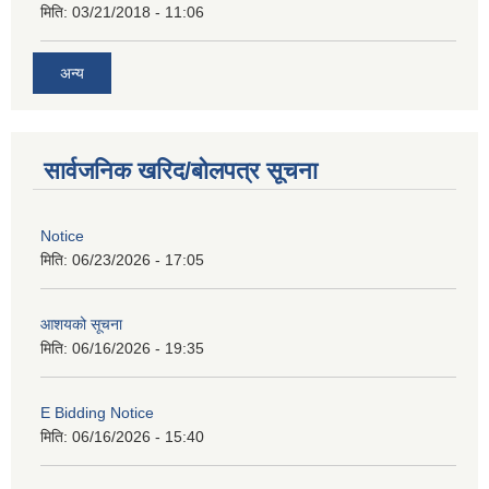
मिति:
03/21/2018 - 11:06
अन्य
सार्वजनिक खरिद/बोलपत्र सूचना
Notice
मिति:
06/23/2026 - 17:05
आशयको सूचना
मिति:
06/16/2026 - 19:35
E Bidding Notice
मिति:
06/16/2026 - 15:40