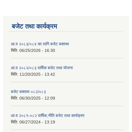
बजेट तथा कार्यक्रम
आ.व २०८३/०८४ का लागि बजेट बक्तब्य
मिति:
06/25/2026 - 16:30
आ.व २०८२/०८३ वार्षिक बजेट तथा योजना
मिति:
11/20/2025 - 13:42
बजेट बक्तब्य ०८२/०८३
मिति:
06/30/2025 - 12:09
आ.व २०८१-०८२ वार्षिक,नीति बजेट तथा कार्यक्रम
मिति:
06/27/2024 - 13:19