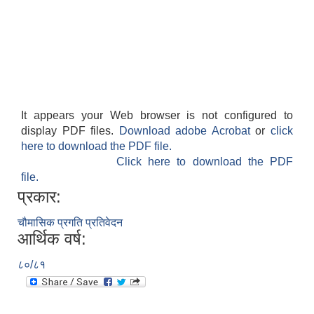
It appears your Web browser is not configured to
display PDF files.
Download adobe Acrobat
or
click
here to download the PDF file.
Click here to download the PDF
file.
प्रकार:
चौमासिक प्रगति प्रतिवेदन
आर्थिक वर्ष:
८०/८१