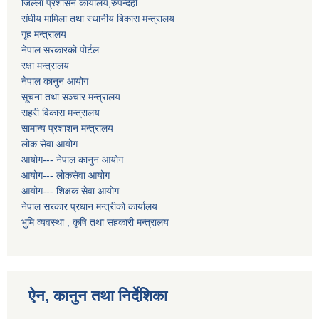
जिल्ला प्रशासन कार्यालय,रुपन्देही
संघीय मामिला तथा स्थानीय बिकास मन्त्रालय
गृह मन्त्रालय
नेपाल सरकारको पोर्टल
रक्षा मन्त्रालय
नेपाल कानुन आयोग
सूचना तथा सञ्चार मन्त्रालय
सहरी विकास मन्त्रालय
सामान्य प्रशाशन मन्त्रालय
लोक सेवा आयोग
आयोग--- नेपाल कानुन आयोग
आयोग--- लोकसेवा आयोग
आयोग--- शिक्षक सेवा आयोग
नेपाल सरकार प्रधान मन्त्रीको कार्यालय
भुमि व्यवस्था , कृषि तथा सहकारी मन्त्रालय
ऐन, कानुन तथा निर्देशिका