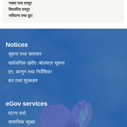
नक्शा पास दस्तुर
सिफारिस दस्तुर
जरिवाना तथा छुट
Notices
सूचना तथा समाचार
सार्वजनिक खरीद /बोलपत्र सूचना
एन, कानुन तथा निर्देशिका
कर तथा शुल्कहरु
eGov services
घटना दर्ता
सामाजिक सुरक्षा