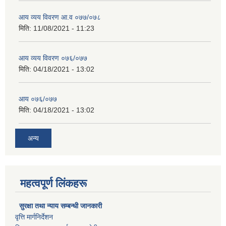
आय व्यय विवरण आ.व ०७७/०७८
मिति:
11/08/2021 - 11:23
आय व्यय विवरण ०७६/०७७
मिति:
04/18/2021 - 13:02
आय ०७६/०७७
मिति:
04/18/2021 - 13:02
अन्य
महत्वपूर्ण लिंकहरू
सुरक्षा तथा न्याय सम्बन्धी जानकारी
वृत्ति मार्गनिर्देशन