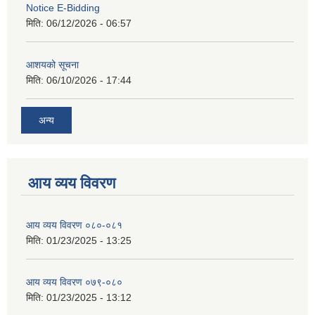
Notice E-Bidding
मिति:
06/12/2026 - 06:57
आशयको सूचना
मिति:
06/10/2026 - 17:44
अन्य
आय व्यय विवरण
आय व्यय विवरण ०८०-०८१
मिति:
01/23/2025 - 13:25
आय व्यय विवरण ०७९-०८०
मिति:
01/23/2025 - 13:12