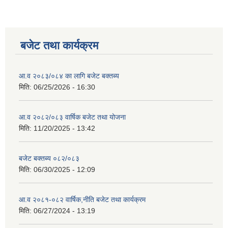
बजेट तथा कार्यक्रम
आ.व २०८३/०८४ का लागि बजेट बक्तब्य
मिति:
06/25/2026 - 16:30
आ.व २०८२/०८३ वार्षिक बजेट तथा योजना
मिति:
11/20/2025 - 13:42
बजेट बक्तब्य ०८२/०८३
मिति:
06/30/2025 - 12:09
आ.व २०८१-०८२ वार्षिक,नीति बजेट तथा कार्यक्रम
मिति:
06/27/2024 - 13:19