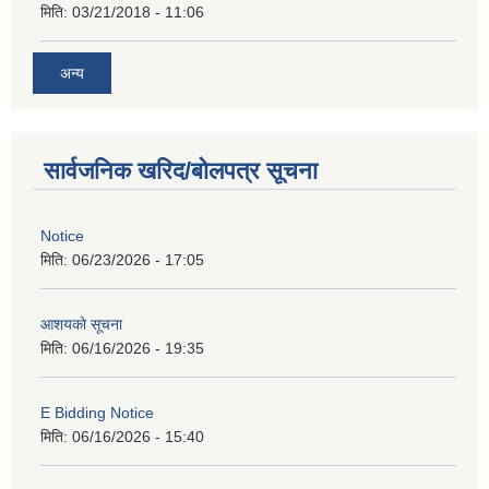
मिति:
03/21/2018 - 11:06
अन्य
सार्वजनिक खरिद/बोलपत्र सूचना
Notice
मिति:
06/23/2026 - 17:05
आशयको सूचना
मिति:
06/16/2026 - 19:35
E Bidding Notice
मिति:
06/16/2026 - 15:40