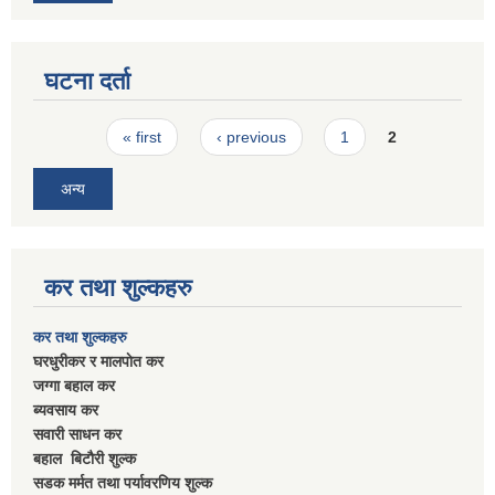
घटना दर्ता
Pages
« first
‹ previous
1
2
अन्य
कर तथा शुल्कहरु
कर तथा शुल्कहरु
घरधुरीकर र मालपाेत कर
जग्गा बहाल कर
ब्यवसाय कर
सवारी साधन कर
बहाल बिटाैरी शुल्क
सडक मर्मत तथा पर्यावरणिय शुल्क