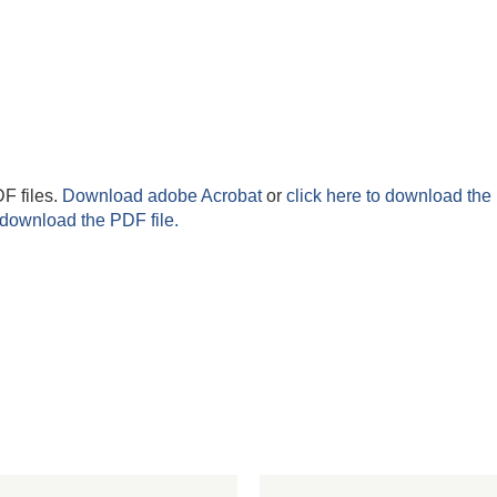
F files.
Download adobe Acrobat
or
click here to download the 
 download the PDF file.