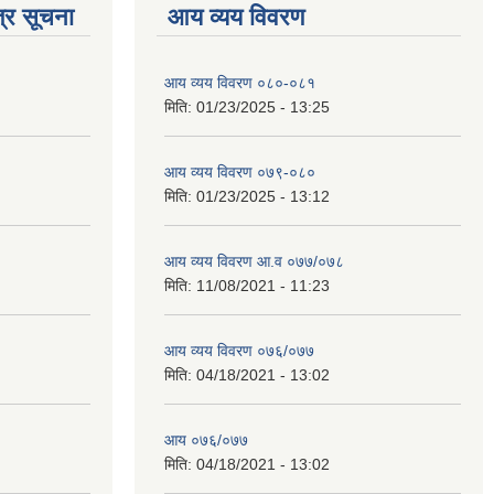
्र सूचना
आय व्यय विवरण
आय व्यय विवरण ०८०-०८१
मिति:
01/23/2025 - 13:25
आय व्यय विवरण ०७९-०८०
मिति:
01/23/2025 - 13:12
आय व्यय विवरण आ.व ०७७/०७८
मिति:
11/08/2021 - 11:23
आय व्यय विवरण ०७६/०७७
मिति:
04/18/2021 - 13:02
आय ०७६/०७७
मिति:
04/18/2021 - 13:02