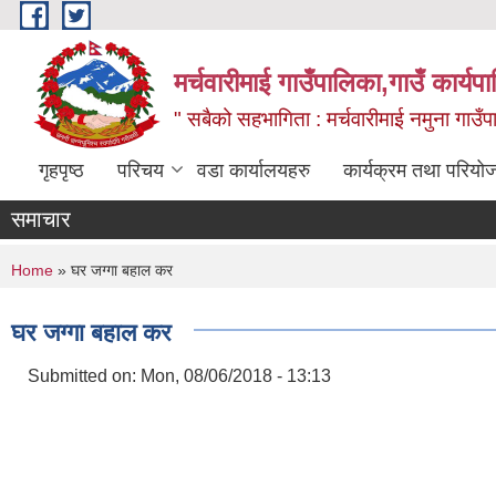
Skip to main content
मर्चवारीमाई गाउँपालिका,गाउँ कार्यप
" सबैको सहभागिता : मर्चवारीमाई नमुना गाउँप
गृहपृष्ठ
परिचय
वडा कार्यालयहरु
कार्यक्रम तथा परियो
समाचार
You are here
Home
» घर जग्गा बहाल कर
घर जग्गा बहाल कर
Submitted on:
Mon, 08/06/2018 - 13:13