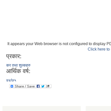
It appears your Web browser is not configured to display PD
Click here to
प्रकार:
कर तथा शुल्कहरु
आर्थिक वर्ष:
७४/७५