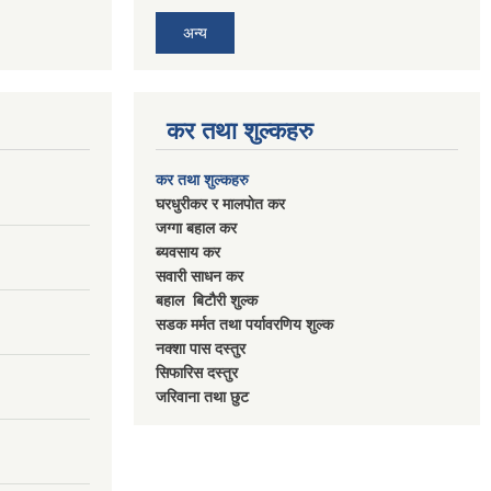
अन्य
कर तथा शुल्कहरु
कर तथा शुल्कहरु
घरधुरीकर र मालपाेत कर
जग्गा बहाल कर
ब्यवसाय कर
सवारी साधन कर
बहाल बिटाैरी शुल्क
सडक मर्मत तथा पर्यावरणिय शुल्क
नक्शा पास दस्तुर
सिफारिस दस्तुर
जरिवाना तथा छुट