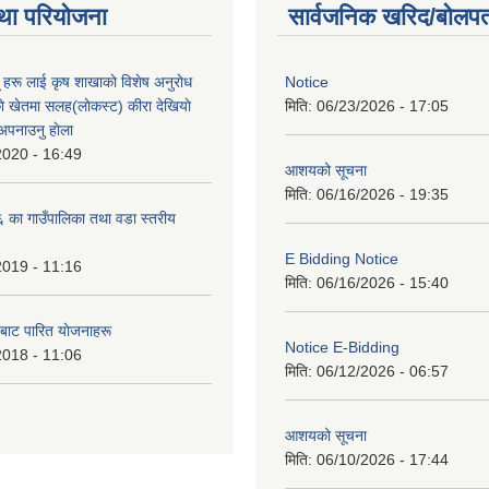
था परियोजना
सार्वजनिक खरिद/बोलपत
ू हरू लाई कृष शाखाकाे विशेष अनुराेध
Notice
े खेतमा सलह(लाेकस्ट) कीरा देखियाे
मिति:
06/23/2026 - 17:05
 अपनाउनु हाेला
2020 - 16:49
आशयको सूचना
मिति:
06/16/2026 - 19:35
का गाउँपालिका तथा वडा स्तरीय
E Bidding Notice
2019 - 11:16
मिति:
06/16/2026 - 15:40
 बाट पारित याेजनाहरू
Notice E-Bidding
2018 - 11:06
मिति:
06/12/2026 - 06:57
आशयको सूचना
मिति:
06/10/2026 - 17:44