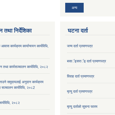
अन्य
न तथा निर्देशिका
घटना दर्ता
 आवास कार्यक्रम कार्यान्वयन कार्यविधि,
जन्म दर्ता प्रमाणपत्र
बसार्इसरार्इ दर्ता प्रमाणपत्र
न तथा कार्यसञ्चालन कार्यविधि, २०८२
विवाह दर्ता प्रमाणपत्र
नाउने समुदायलाई अनुदान कार्यक्रम
ा सञ्चालन कार्यविधि, २०८2
मृत्यु दर्ता प्रमाणपत्र
 कार्यविधि, २०८२
मृत्यु दर्ताकाे सूचना फारम