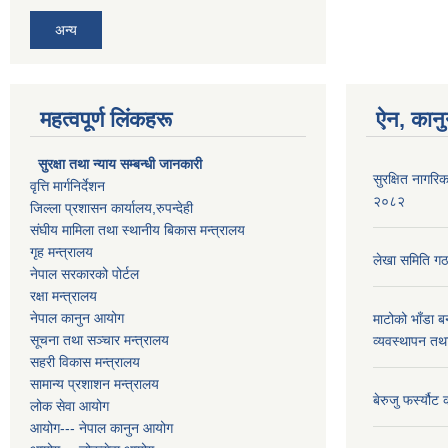
अन्य
महत्वपूर्ण लिंकहरू
ऐन, कानु
सुरक्षा तथा न्याय सम्बन्धी जानकारी
सुरक्षित नागरिक
वृत्ति मार्गनिर्देशन
२०८२
जिल्ला प्रशासन कार्यालय,रुपन्देही
संघीय मामिला तथा स्थानीय बिकास मन्त्रालय
गृह मन्त्रालय
लेखा समिति गठ
नेपाल सरकारको पोर्टल
रक्षा मन्त्रालय
नेपाल कानुन आयोग
माटोको भाँडा ब
सूचना तथा सञ्चार मन्त्रालय
व्यवस्थापन तथ
सहरी विकास मन्त्रालय
सामान्य प्रशाशन मन्त्रालय
बेरुजु फर्स्यौट
लोक सेवा आयोग
आयोग--- नेपाल कानुन आयोग