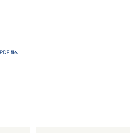
PDF file.