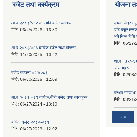
बजेट तथा कार्यक्रम
योजना त
आ.व २०८३/०८४ का लागि बजेट बक्तब्य
कृषक मित्र ज्य
मिति:
06/25/2026 - 16:30
यदि हजुर हरूका
भने निम्न विधि
मिति:
06/27/
आ.व २०८२/०८३ वार्षिक बजेट तथा योजना
मिति:
11/20/2025 - 13:42
आ‍.व ०७५/०७६ 
याेजनाहरू
बजेट बक्तब्य ०८२/०८३
मिति:
02/06/
मिति:
06/30/2025 - 12:09
प्रथम गाउँसभा
आ.व २०८१-०८२ वार्षिक,नीति बजेट तथा कार्यक्रम
मिति:
03/21/
मिति:
06/27/2024 - 13:19
अन्य
बार्षिक बजेट २०८०-०८१
मिति:
06/27/2023 - 12:02