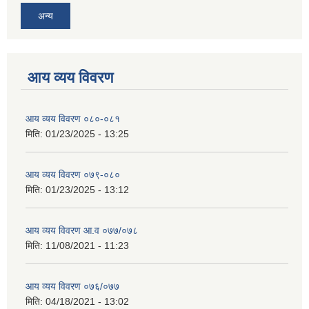
अन्य
आय व्यय विवरण
आय व्यय विवरण ०८०-०८१
मिति:
01/23/2025 - 13:25
आय व्यय विवरण ०७९-०८०
मिति:
01/23/2025 - 13:12
आय व्यय विवरण आ.व ०७७/०७८
मिति:
11/08/2021 - 11:23
आय व्यय विवरण ०७६/०७७
मिति:
04/18/2021 - 13:02