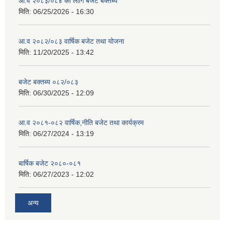
आ.व २०८३/०८४ का लागि बजेट बक्तब्य
मिति:
06/25/2026 - 16:30
आ.व २०८२/०८३ वार्षिक बजेट तथा योजना
मिति:
11/20/2025 - 13:42
बजेट बक्तब्य ०८२/०८३
मिति:
06/30/2025 - 12:09
आ.व २०८१-०८२ वार्षिक,नीति बजेट तथा कार्यक्रम
मिति:
06/27/2024 - 13:19
बार्षिक बजेट २०८०-०८१
मिति:
06/27/2023 - 12:02
अन्य