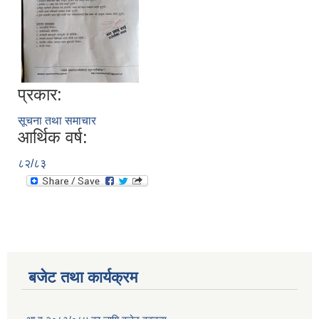
प्रकार:
सूचना तथा समाचार
आर्थिक वर्ष:
८२/८३
बजेट तथा कार्यक्रम