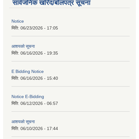
सार्वजनिक खरिद/बोलपत्र सूचना
Notice
मिति:
06/23/2026 - 17:05
आशयको सूचना
मिति:
06/16/2026 - 19:35
E Bidding Notice
मिति:
06/16/2026 - 15:40
Notice E-Bidding
मिति:
06/12/2026 - 06:57
आशयको सूचना
मिति:
06/10/2026 - 17:44