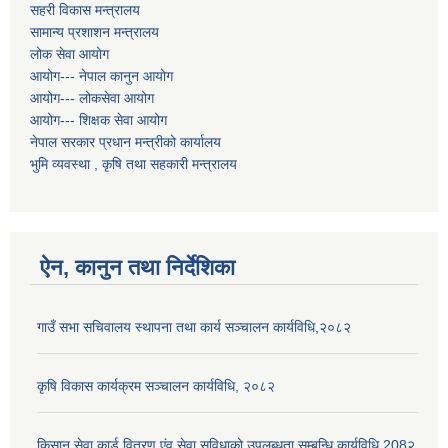
सहरी विकास मन्त्रालय
सामान्य प्रशाशन मन्त्रालय
लोक सेवा आयोग
आयोग--- नेपाल कानुन आयोग
आयोग--- लोकसेवा आयोग
आयोग--- शिक्षक सेवा आयोग
नेपाल सरकार प्रधान मन्त्रीको कार्यालय
भुमि व्यवस्था , कृषि तथा सहकारी मन्त्रालय
ऐन, कानुन तथा निर्देशिका
गाउँ सभा सचिवालय स्थापना तथा कार्य सञ्चालन कार्यविधि,२०८२
कृषि विकास कार्यक्रम सञ्चालन कार्यविधि, २०८२
किसान सेवा कार्ड वितरण एंव सेवा सुविधाको उपलब्धता सम्बन्धि कार्यविधि 208२