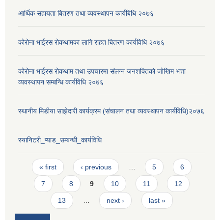
आर्थिक सहायता बितरण तथा व्यवस्थापन कार्यबिधि २०७६
कोरोना भाईरस रोकथामका लागि राहत बितरण कार्यविधि २०७६
कोरोना भाईरस रोकथाम तथा उपचारमा संलग्न जनशक्तिको जोखिम भत्ता
व्यवस्थापन सम्बन्धि कार्यविधि २०७६
स्थानीय मिडीया साझेदारी कार्यक्रम (संचालन तथा व्यवस्थापन कार्यविधि)२०७६
स्यानिटरी_प्याड_सम्बन्धी_कार्यविधि
Pages
« first
‹ previous
…
5
6
7
8
9
10
11
12
13
…
next ›
last »