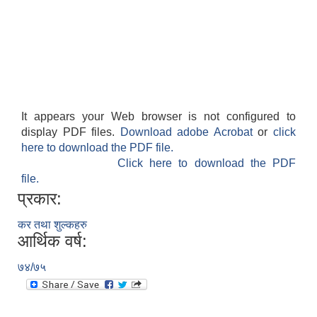
It appears your Web browser is not configured to
display PDF files.
Download adobe Acrobat
or
click
here to download the PDF file.
Click here to download the PDF
file.
प्रकार:
कर तथा शुल्कहरु
आर्थिक वर्ष:
७४/७५