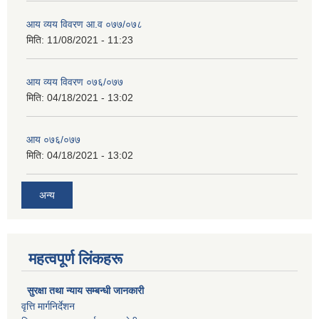
आय व्यय विवरण आ.व ०७७/०७८
मिति:
11/08/2021 - 11:23
आय व्यय विवरण ०७६/०७७
मिति:
04/18/2021 - 13:02
आय ०७६/०७७
मिति:
04/18/2021 - 13:02
अन्य
महत्वपूर्ण लिंकहरू
सुरक्षा तथा न्याय सम्बन्धी जानकारी
वृत्ति मार्गनिर्देशन