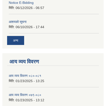
Notice E-Bidding
मिति:
06/12/2026 - 06:57
आशयको सूचना
मिति:
06/10/2026 - 17:44
अन्य
आय व्यय विवरण
आय व्यय विवरण ०८०-०८१
मिति:
01/23/2025 - 13:25
आय व्यय विवरण ०७९-०८०
मिति:
01/23/2025 - 13:12