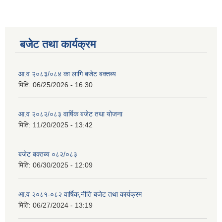
बजेट तथा कार्यक्रम
आ.व २०८३/०८४ का लागि बजेट बक्तब्य
मिति:
06/25/2026 - 16:30
आ.व २०८२/०८३ वार्षिक बजेट तथा योजना
मिति:
11/20/2025 - 13:42
बजेट बक्तब्य ०८२/०८३
मिति:
06/30/2025 - 12:09
आ.व २०८१-०८२ वार्षिक,नीति बजेट तथा कार्यक्रम
मिति:
06/27/2024 - 13:19