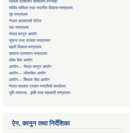
जिल्ला प्रशासन कार्यालय,रुपन्देही
संघीय मामिला तथा स्थानीय बिकास मन्त्रालय
गृह मन्त्रालय
नेपाल सरकारको पोर्टल
रक्षा मन्त्रालय
नेपाल कानुन आयोग
सूचना तथा सञ्चार मन्त्रालय
सहरी विकास मन्त्रालय
सामान्य प्रशाशन मन्त्रालय
लोक सेवा आयोग
आयोग--- नेपाल कानुन आयोग
आयोग--- लोकसेवा आयोग
आयोग--- शिक्षक सेवा आयोग
नेपाल सरकार प्रधान मन्त्रीको कार्यालय
भुमि व्यवस्था , कृषि तथा सहकारी मन्त्रालय
ऐन, कानुन तथा निर्देशिका