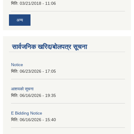
मिति:
03/21/2018 - 11:06
अन्य
सार्वजनिक खरिद/बोलपत्र सूचना
Notice
मिति:
06/23/2026 - 17:05
आशयको सूचना
मिति:
06/16/2026 - 19:35
E Bidding Notice
मिति:
06/16/2026 - 15:40