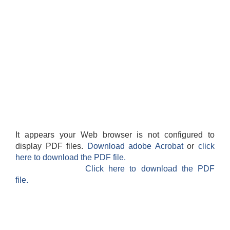
It appears your Web browser is not configured to
display PDF files.
Download adobe Acrobat
or
click
here to download the PDF file.
Click here to download the PDF
file.