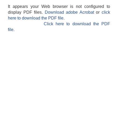
It appears your Web browser is not configured to
display PDF files.
Download adobe Acrobat
or
click
here to download the PDF file.
Click here to download the PDF
file.