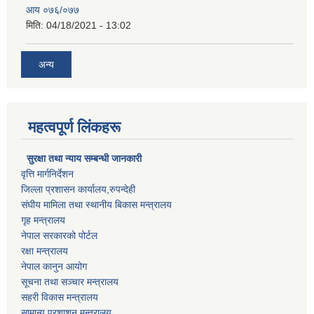
आय ०७६/०७७
मिति:
04/18/2021 - 13:02
अन्य
महत्वपूर्ण लिंकहरू
सुरक्षा तथा न्याय सम्बन्धी जानकारी
वृत्ति मार्गनिर्देशन
जिल्ला प्रशासन कार्यालय,रुपन्देही
संघीय मामिला तथा स्थानीय बिकास मन्त्रालय
गृह मन्त्रालय
नेपाल सरकारको पोर्टल
रक्षा मन्त्रालय
नेपाल कानुन आयोग
सूचना तथा सञ्चार मन्त्रालय
सहरी विकास मन्त्रालय
सामान्य प्रशाशन मन्त्रालय