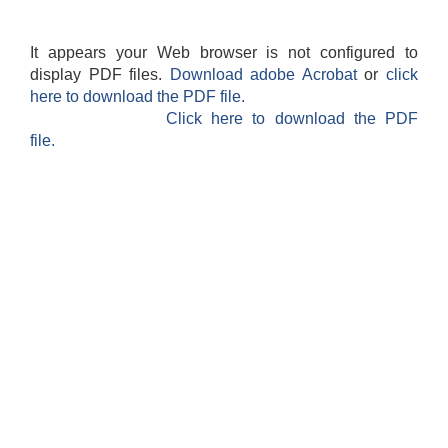
It appears your Web browser is not configured to
display PDF files.
Download adobe Acrobat
or
click
here to download the PDF file.
Click here to download the PDF
file.