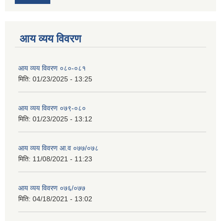
आय व्यय विवरण
आय व्यय विवरण ०८०-०८१
मिति:
01/23/2025 - 13:25
आय व्यय विवरण ०७९-०८०
मिति:
01/23/2025 - 13:12
आय व्यय विवरण आ.व ०७७/०७८
मिति:
11/08/2021 - 11:23
आय व्यय विवरण ०७६/०७७
मिति:
04/18/2021 - 13:02