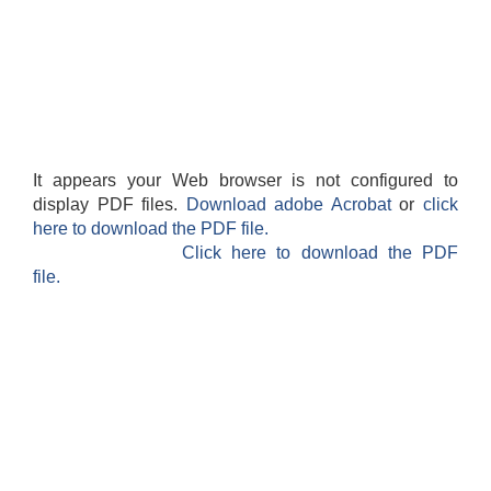
It appears your Web browser is not configured to
display PDF files.
Download adobe Acrobat
or
click
here to download the PDF file.
Click here to download the PDF
file.