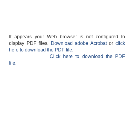
It appears your Web browser is not configured to
display PDF files.
Download adobe Acrobat
or
click
here to download the PDF file.
Click here to download the PDF
file.