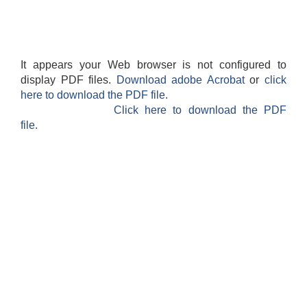
It appears your Web browser is not configured to
display PDF files.
Download adobe Acrobat
or
click
here to download the PDF file.
Click here to download the PDF
file.