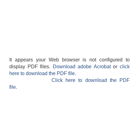
It appears your Web browser is not configured to
display PDF files.
Download adobe Acrobat
or
click
here to download the PDF file.
Click here to download the PDF
file.