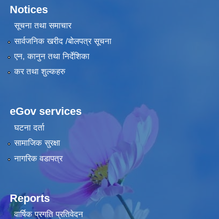
Notices
सूचना तथा समाचार
सार्वजनिक खरीद /बोलपत्र सूचना
एन, कानुन तथा निर्देशिका
कर तथा शुल्कहरु
eGov services
घटना दर्ता
सामाजिक सुरक्षा
नागरिक वडापत्र
Reports
वार्षिक प्रगति प्रतिवेदन