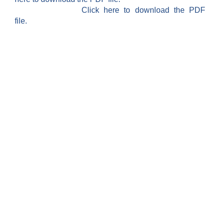
Click here to download the PDF
file.