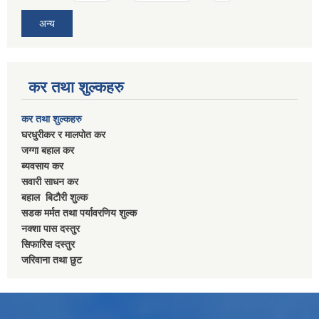
अन्य
कर तथा शुल्कहरु
कर तथा शुल्कहरु
घरधुरीकर र मालपाेत कर
जग्गा बहाल कर
ब्यवसाय कर
सवारी साधन कर
बहाल बिटाैरी शुल्क
सडक मर्मत तथा पर्यावरणिय शुल्क
नक्शा पास दस्तुर
सिफारिस दस्तुर
जरिवाना तथा छुट