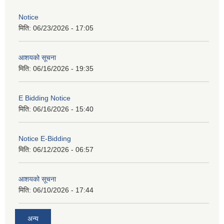
Notice
मिति:
06/23/2026 - 17:05
आशयको सूचना
मिति:
06/16/2026 - 19:35
E Bidding Notice
मिति:
06/16/2026 - 15:40
Notice E-Bidding
मिति:
06/12/2026 - 06:57
आशयको सूचना
मिति:
06/10/2026 - 17:44
अन्य