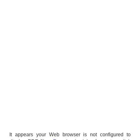
It appears your Web browser is not configured to