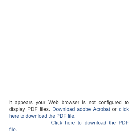
It appears your Web browser is not configured to
display PDF files.
Download adobe Acrobat
or
click
here to download the PDF file.
Click here to download the PDF
file.