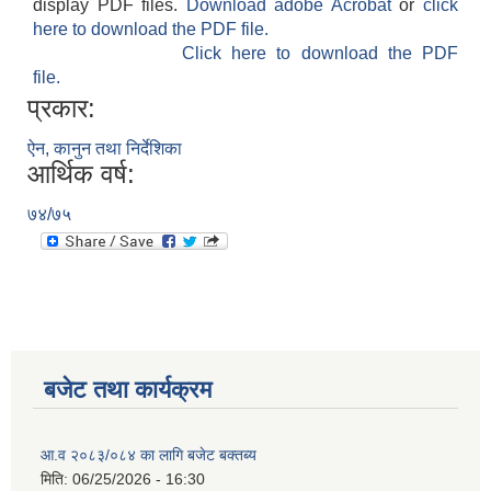
display PDF files.
Download adobe Acrobat
or
click
here to download the PDF file.
Click here to download the PDF
file.
प्रकार:
ऐन, कानुन तथा निर्देशिका
आर्थिक वर्ष:
७४/७५
बजेट तथा कार्यक्रम
आ.व २०८३/०८४ का लागि बजेट बक्तब्य
मिति:
06/25/2026 - 16:30