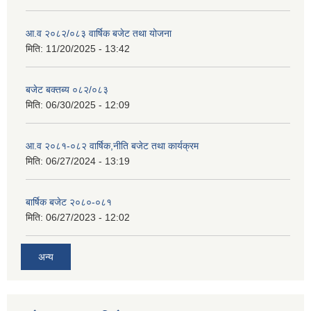
आ.व २०८२/०८३ वार्षिक बजेट तथा योजना
मिति:
11/20/2025 - 13:42
बजेट बक्तब्य ०८२/०८३
मिति:
06/30/2025 - 12:09
आ.व २०८१-०८२ वार्षिक,नीति बजेट तथा कार्यक्रम
मिति:
06/27/2024 - 13:19
बार्षिक बजेट २०८०-०८१
मिति:
06/27/2023 - 12:02
अन्य