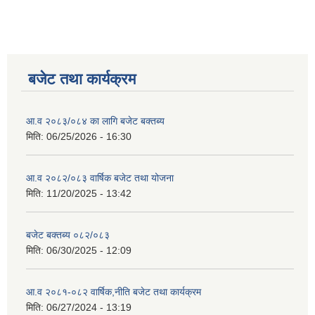
बजेट तथा कार्यक्रम
आ.व २०८३/०८४ का लागि बजेट बक्तब्य
मिति:
06/25/2026 - 16:30
आ.व २०८२/०८३ वार्षिक बजेट तथा योजना
मिति:
11/20/2025 - 13:42
बजेट बक्तब्य ०८२/०८३
मिति:
06/30/2025 - 12:09
आ.व २०८१-०८२ वार्षिक,नीति बजेट तथा कार्यक्रम
मिति:
06/27/2024 - 13:19