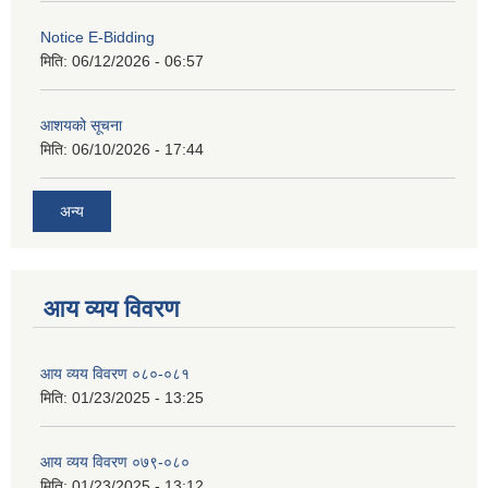
Notice E-Bidding
मिति:
06/12/2026 - 06:57
आशयको सूचना
मिति:
06/10/2026 - 17:44
अन्य
आय व्यय विवरण
आय व्यय विवरण ०८०-०८१
मिति:
01/23/2025 - 13:25
आय व्यय विवरण ०७९-०८०
मिति:
01/23/2025 - 13:12