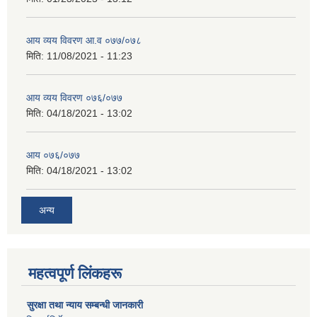
आय व्यय विवरण आ.व ०७७/०७८
मिति:
11/08/2021 - 11:23
आय व्यय विवरण ०७६/०७७
मिति:
04/18/2021 - 13:02
आय ०७६/०७७
मिति:
04/18/2021 - 13:02
अन्य
महत्वपूर्ण लिंकहरू
सुरक्षा तथा न्याय सम्बन्धी जानकारी