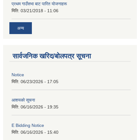
प्रथम गाउँसभा बाट पारित याेजनाहरू
मिति:
03/21/2018 - 11:06
अन्य
सार्वजनिक खरिद/बोलपत्र सूचना
Notice
मिति:
06/23/2026 - 17:05
आशयको सूचना
मिति:
06/16/2026 - 19:35
E Bidding Notice
मिति:
06/16/2026 - 15:40