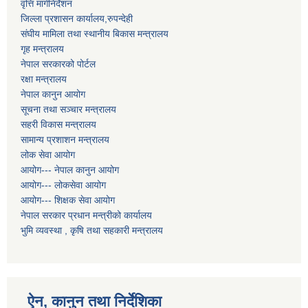
वृत्ति मार्गनिर्देशन
जिल्ला प्रशासन कार्यालय,रुपन्देही
संघीय मामिला तथा स्थानीय बिकास मन्त्रालय
गृह मन्त्रालय
नेपाल सरकारको पोर्टल
रक्षा मन्त्रालय
नेपाल कानुन आयोग
सूचना तथा सञ्चार मन्त्रालय
सहरी विकास मन्त्रालय
सामान्य प्रशाशन मन्त्रालय
लोक सेवा आयोग
आयोग--- नेपाल कानुन आयोग
आयोग--- लोकसेवा आयोग
आयोग--- शिक्षक सेवा आयोग
नेपाल सरकार प्रधान मन्त्रीको कार्यालय
भुमि व्यवस्था , कृषि तथा सहकारी मन्त्रालय
ऐन, कानुन तथा निर्देशिका