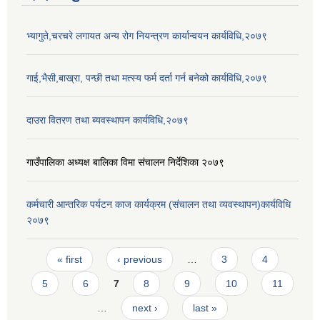
भ्यागुते,चरचरे लगायत अन्य रोग नियन्त्रण कार्यान्वयन कार्यविधि,२०७९
गाई,भैसी,बाख्रा, पन्छी तथा मत्स्य फर्म दर्ता गर्न बनेको कार्यविधि,२०७९
दाउरा वितरण तथा ब्यवस्थापन कार्यविधि,२०७९
गाउँपालिका अध्यक्ष बालिका विमा संचालन निर्देशिका २०७९
कर्मचारी आन्तरिक पर्यटन काज कार्यक्रम (संचालन तथा व्यवस्थापन)कार्यविधि
२०७९
Pages
« first
‹ previous
…
3
4
5
6
7
8
9
10
11
…
next ›
last »