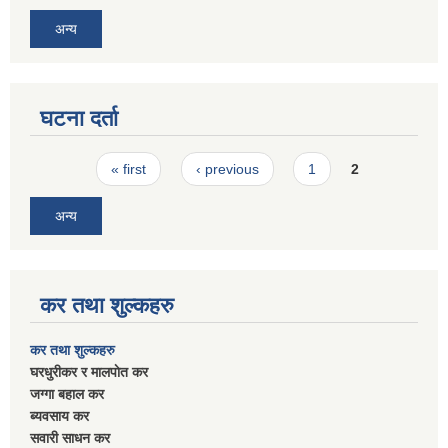
अन्य
घटना दर्ता
Pages
« first
‹ previous
1
2
अन्य
कर तथा शुल्कहरु
कर तथा शुल्कहरु
घरधुरीकर र मालपाेत कर
जग्गा बहाल कर
ब्यवसाय कर
सवारी साधन कर