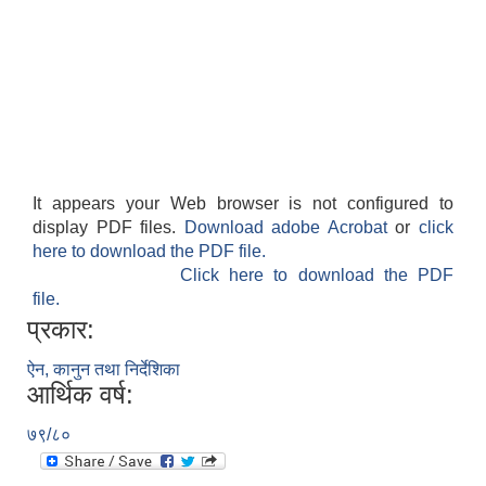
It appears your Web browser is not configured to
display PDF files.
Download adobe Acrobat
or
click
here to download the PDF file.
Click here to download the PDF
file.
प्रकार:
ऐन, कानुन तथा निर्देशिका
आर्थिक वर्ष:
७९/८०