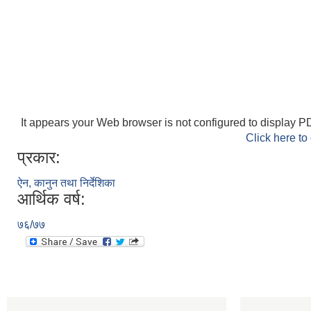
It appears your Web browser is not configured to display PD
Click here to
प्रकार:
ऐन, कानुन तथा निर्देशिका
आर्थिक वर्ष:
७६/७७