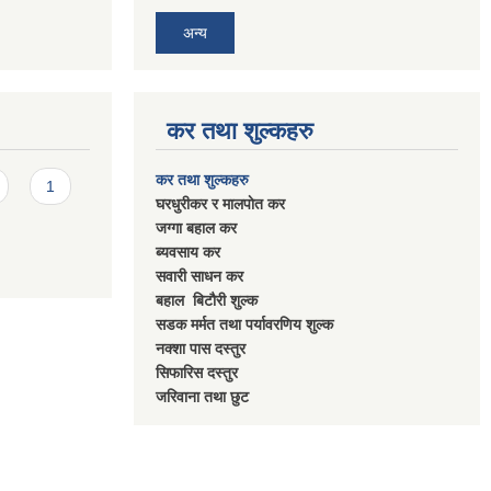
अन्य
कर तथा शुल्कहरु
कर तथा शुल्कहरु
1
घरधुरीकर र मालपाेत कर
जग्गा बहाल कर
ब्यवसाय कर
सवारी साधन कर
बहाल बिटाैरी शुल्क
सडक मर्मत तथा पर्यावरणिय शुल्क
नक्शा पास दस्तुर
सिफारिस दस्तुर
जरिवाना तथा छुट