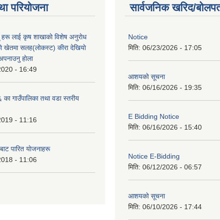
था परियोजना
सार्वजनिक खरिद/बोलपत
ू हरू लाई कृष शाखाकाे विशेष अनुराेध
Notice
े खेतमा सलह(लाेकस्ट) कीरा देखियाे
मिति:
06/23/2026 - 17:05
 अपनाउनु हाेला
2020 - 16:49
आशयको सूचना
मिति:
06/16/2026 - 19:35
का गाउँपालिका तथा वडा स्तरीय
E Bidding Notice
2019 - 11:16
मिति:
06/16/2026 - 15:40
 बाट पारित याेजनाहरू
Notice E-Bidding
2018 - 11:06
मिति:
06/12/2026 - 06:57
आशयको सूचना
मिति:
06/10/2026 - 17:44