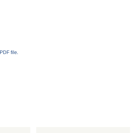
PDF file.