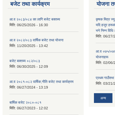
बजेट तथा कार्यक्रम
योजना त
आ.व २०८३/०८४ का लागि बजेट बक्तब्य
कृषक मित्र ज्य
मिति:
06/25/2026 - 16:30
यदि हजुर हरूका
भने निम्न विधि
मिति:
06/27/
आ.व २०८२/०८३ वार्षिक बजेट तथा योजना
मिति:
11/20/2025 - 13:42
आ‍.व ०७५/०७६ 
याेजनाहरू
बजेट बक्तब्य ०८२/०८३
मिति:
02/06/
मिति:
06/30/2025 - 12:09
प्रथम गाउँसभा
आ.व २०८१-०८२ वार्षिक,नीति बजेट तथा कार्यक्रम
मिति:
03/21/
मिति:
06/27/2024 - 13:19
अन्य
बार्षिक बजेट २०८०-०८१
मिति:
06/27/2023 - 12:02