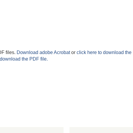
F files.
Download adobe Acrobat
or
click here to download the 
 download the PDF file.