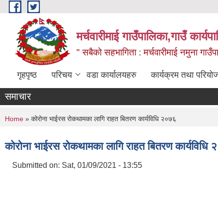
Skip to main content
मर्चवारीमाई गाउँपालिका,गाउँ कार्यप
" सबैको सहभागिता : मर्चवारीमाई नमुना गाउँप
गृहपृष्ठ
परिचय
वडा कार्यालयहरु
कार्यक्रम तथा परियो
समाचार
You are here
Home
» कोरोना भाईरस रोकथामका लागि राहत बितरण कार्यविधि २०७६
कोरोना भाईरस रोकथामका लागि राहत बितरण कार्यविधि
Submitted on:
Sat, 01/09/2021 - 13:55