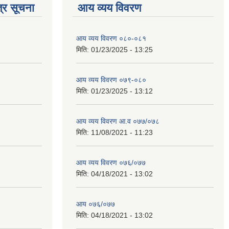
्र सूचना
आय व्यय विवरण
आय व्यय विवरण ०८०-०८१
मिति:
01/23/2025 - 13:25
आय व्यय विवरण ०७९-०८०
मिति:
01/23/2025 - 13:12
आय व्यय विवरण आ.व ०७७/०७८
मिति:
11/08/2021 - 11:23
आय व्यय विवरण ०७६/०७७
मिति:
04/18/2021 - 13:02
आय ०७६/०७७
मिति:
04/18/2021 - 13:02