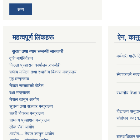
अन्य
महत्वपूर्ण लिंकहरू
ऐन, कानु
सुरक्षा तथा न्याय सम्बन्धी जानकारी
मर्चवारी गाउँ
वृत्ति मार्गनिर्देशन
जिल्ला प्रशासन कार्यालय,रुपन्देही
संघीय मामिला तथा स्थानीय बिकास मन्त्रालय
सेवाहरुको नक्
गृह मन्त्रालय
नेपाल सरकारको पोर्टल
रक्षा मन्त्रालय
स्थानीय शिक्षा
नेपाल कानुन आयोग
सूचना तथा सञ्चार मन्त्रालय
विद्यालय अनुदा
सहरी विकास मन्त्रालय
संसोधन २०८१
सामान्य प्रशाशन मन्त्रालय
लोक सेवा आयोग
आयोग--- नेपाल कानुन आयोग
बालअधिकार संरक