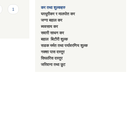
कर तथा शुल्कहरु
1
घरधुरीकर र मालपाेत कर
जग्गा बहाल कर
ब्यवसाय कर
सवारी साधन कर
बहाल बिटाैरी शुल्क
सडक मर्मत तथा पर्यावरणिय शुल्क
नक्शा पास दस्तुर
सिफारिस दस्तुर
जरिवाना तथा छुट