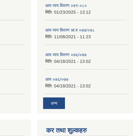
आय व्यय विवरण ०७९-०८०
मिति:
01/23/2025 - 13:12
आय व्यय विवरण आ.व ०७७/०७८
मिति:
11/08/2021 - 11:23
आय व्यय विवरण ०७६/०७७
मिति:
04/18/2021 - 13:02
आय ०७६/०७७
मिति:
04/18/2021 - 13:02
अन्य
कर तथा शुल्कहरु