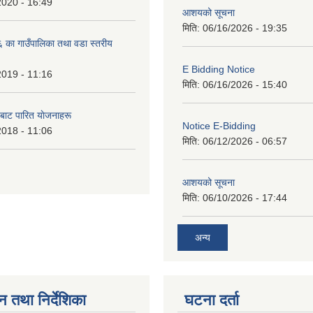
2020 - 16:49
आशयको सूचना
मिति:
06/16/2026 - 19:35
का गाउँपालिका तथा वडा स्तरीय
E Bidding Notice
2019 - 11:16
मिति:
06/16/2026 - 15:40
 बाट पारित याेजनाहरू
Notice E-Bidding
2018 - 11:06
मिति:
06/12/2026 - 06:57
आशयको सूचना
मिति:
06/10/2026 - 17:44
अन्य
न तथा निर्देशिका
घटना दर्ता