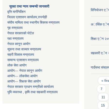
सुरक्षा तथा न्याय सम्बन्धी जानकारी
विनियाेजन ए
वृत्ति मार्गनिर्देशन
जिल्ला प्रशासन कार्यालय,रुपन्देही
संघीय मामिला तथा स्थानीय बिकास मन्त्रालय
अार्थिक एे
गृह मन्त्रालय
नेपाल सरकारको पोर्टल
रक्षा मन्त्रालय
शिक्षा एेन २
नेपाल कानुन आयोग
सूचना तथा सञ्चार मन्त्रालय
सहकारी एेन
सहरी विकास मन्त्रालय
सामान्य प्रशाशन मन्त्रालय
लोक सेवा आयोग
गाउँसभा संचालन
आयोग--- नेपाल कानुन आयोग
आयोग--- लोकसेवा आयोग
Pages
« firs
आयोग--- शिक्षक सेवा आयोग
नेपाल सरकार प्रधान मन्त्रीको कार्यालय
7
भुमि व्यवस्था , कृषि तथा सहकारी मन्त्रालय
11
15