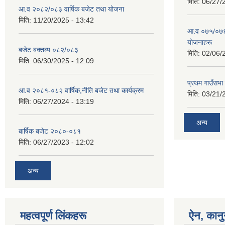
मिति:
06/27/
आ.व २०८२/०८३ वार्षिक बजेट तथा योजना
मिति:
11/20/2025 - 13:42
आ‍.व ०७५/०७६ 
याेजनाहरू
बजेट बक्तब्य ०८२/०८३
मिति:
02/06/
मिति:
06/30/2025 - 12:09
प्रथम गाउँसभा
आ.व २०८१-०८२ वार्षिक,नीति बजेट तथा कार्यक्रम
मिति:
03/21/
मिति:
06/27/2024 - 13:19
अन्य
बार्षिक बजेट २०८०-०८१
मिति:
06/27/2023 - 12:02
अन्य
महत्वपूर्ण लिंकहरू
ऐन, कानु