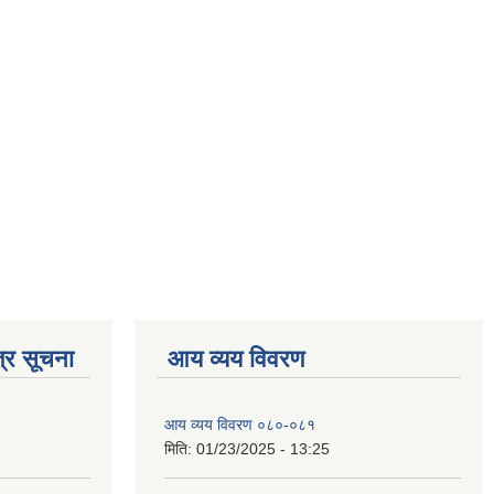
्र सूचना
आय व्यय विवरण
आय व्यय विवरण ०८०-०८१
मिति:
01/23/2025 - 13:25