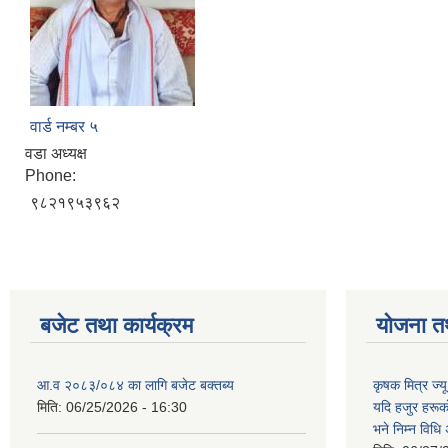
वार्ड नम्बर ५
वडा अध्यक्ष
Phone:
९८२१९५३९६२
बजेट तथा कार्यक्रम
योजना त
आ.व २०८३/०८४ का लागि बजेट बक्तब्य
कृषक मित्र ज्य
मिति:
06/25/2026 - 16:30
यदि हजुर हरूका
भने निम्न विधि