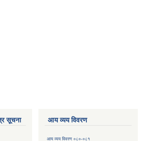
्र सूचना
आय व्यय विवरण
आय व्यय विवरण ०८०-०८१