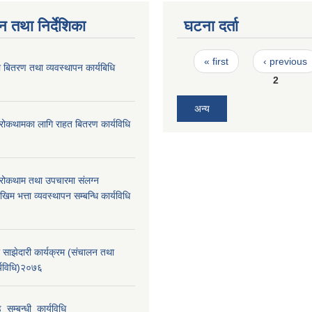
न तथा निर्देशिका
घटना दर्ता
Pages
« first
‹ previous
 बितरण तथा व्यवस्थापन कार्यबिधि
2
अन्य
रोकथामका लागि राहत बितरण कार्यविधि
रोकथाम तथा उपचारमा संलग्न
म भत्ता व्यवस्थापन सम्बन्धि कार्यविधि
 साझेदारी कार्यक्रम (संचालन तथा
र्यविधि)२०७६
_सम्बन्धी_कार्यविधि