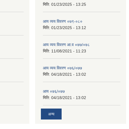
मिति:
01/23/2025 - 13:25
आय व्यय विवरण ०७९-०८०
मिति:
01/23/2025 - 13:12
आय व्यय विवरण आ.व ०७७/०७८
मिति:
11/08/2021 - 11:23
आय व्यय विवरण ०७६/०७७
मिति:
04/18/2021 - 13:02
आय ०७६/०७७
मिति:
04/18/2021 - 13:02
अन्य