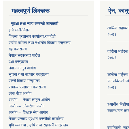
महत्वपूर्ण लिंकहरू
ऐन, कानु
सुरक्षा तथा न्याय सम्बन्धी जानकारी
आर्थिक सहायता
वृत्ति मार्गनिर्देशन
२०७६
जिल्ला प्रशासन कार्यालय,रुपन्देही
संघीय मामिला तथा स्थानीय बिकास मन्त्रालय
गृह मन्त्रालय
कोरोना भाईरस 
नेपाल सरकारको पोर्टल
२०७६
रक्षा मन्त्रालय
नेपाल कानुन आयोग
सूचना तथा सञ्चार मन्त्रालय
कोरोना भाईरस 
सहरी विकास मन्त्रालय
जनशक्तिको जोखि
सामान्य प्रशाशन मन्त्रालय
२०७६
लोक सेवा आयोग
आयोग--- नेपाल कानुन आयोग
स्थानीय मिडीया
आयोग--- लोकसेवा आयोग
व्यवस्थापन का
आयोग--- शिक्षक सेवा आयोग
नेपाल सरकार प्रधान मन्त्रीको कार्यालय
भुमि व्यवस्था , कृषि तथा सहकारी मन्त्रालय
स्यानिटरी_प्याड