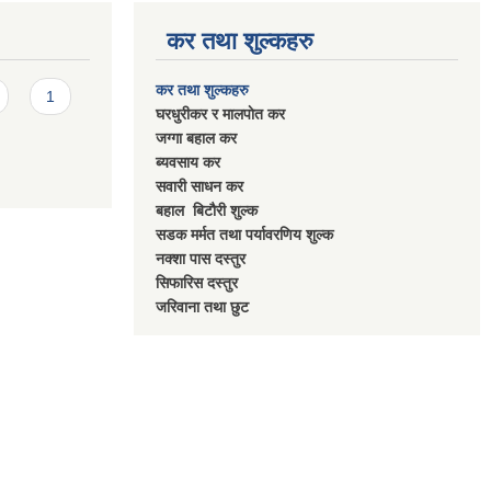
कर तथा शुल्कहरु
कर तथा शुल्कहरु
1
घरधुरीकर र मालपाेत कर
जग्गा बहाल कर
ब्यवसाय कर
सवारी साधन कर
बहाल बिटाैरी शुल्क
सडक मर्मत तथा पर्यावरणिय शुल्क
नक्शा पास दस्तुर
सिफारिस दस्तुर
जरिवाना तथा छुट