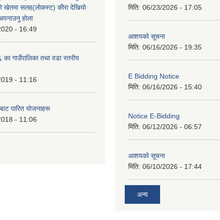
े खेतमा सलह(लाेकस्ट) कीरा देखियाे
मिति:
06/23/2026 - 17:05
 अपनाउनु हाेला
2020 - 16:49
आशयको सूचना
मिति:
06/16/2026 - 19:35
का गाउँपालिका तथा वडा स्तरीय
E Bidding Notice
2019 - 11:16
मिति:
06/16/2026 - 15:40
 बाट पारित याेजनाहरू
Notice E-Bidding
2018 - 11:06
मिति:
06/12/2026 - 06:57
आशयको सूचना
मिति:
06/10/2026 - 17:44
अन्य