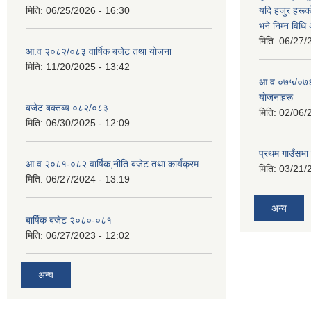
मिति:
06/25/2026 - 16:30
यदि हजुर हरूका
भने निम्न विधि
मिति:
06/27/
आ.व २०८२/०८३ वार्षिक बजेट तथा योजना
मिति:
11/20/2025 - 13:42
आ‍.व ०७५/०७६ 
याेजनाहरू
बजेट बक्तब्य ०८२/०८३
मिति:
02/06/
मिति:
06/30/2025 - 12:09
प्रथम गाउँसभा
आ.व २०८१-०८२ वार्षिक,नीति बजेट तथा कार्यक्रम
मिति:
03/21/
मिति:
06/27/2024 - 13:19
अन्य
बार्षिक बजेट २०८०-०८१
मिति:
06/27/2023 - 12:02
अन्य