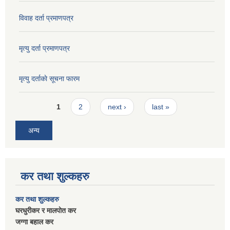
विवाह दर्ता प्रमाणपत्र
मृत्यु दर्ता प्रमाणपत्र
मृत्यु दर्ताकाे सूचना फारम
Pages
1
2
next ›
last »
अन्य
कर तथा शुल्कहरु
कर तथा शुल्कहरु
घरधुरीकर र मालपाेत कर
जग्गा बहाल कर