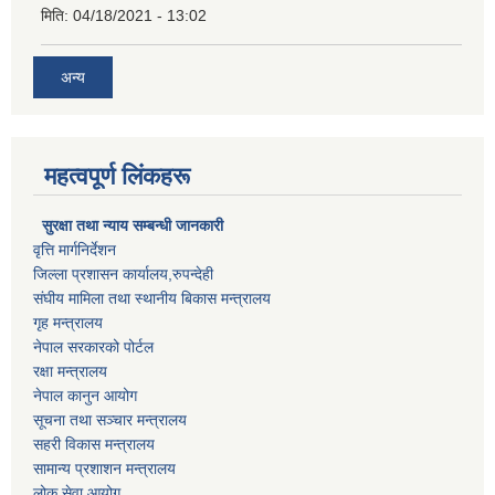
मिति:
04/18/2021 - 13:02
अन्य
महत्वपूर्ण लिंकहरू
सुरक्षा तथा न्याय सम्बन्धी जानकारी
वृत्ति मार्गनिर्देशन
जिल्ला प्रशासन कार्यालय,रुपन्देही
संघीय मामिला तथा स्थानीय बिकास मन्त्रालय
गृह मन्त्रालय
नेपाल सरकारको पोर्टल
रक्षा मन्त्रालय
नेपाल कानुन आयोग
सूचना तथा सञ्चार मन्त्रालय
सहरी विकास मन्त्रालय
सामान्य प्रशाशन मन्त्रालय
लोक सेवा आयोग