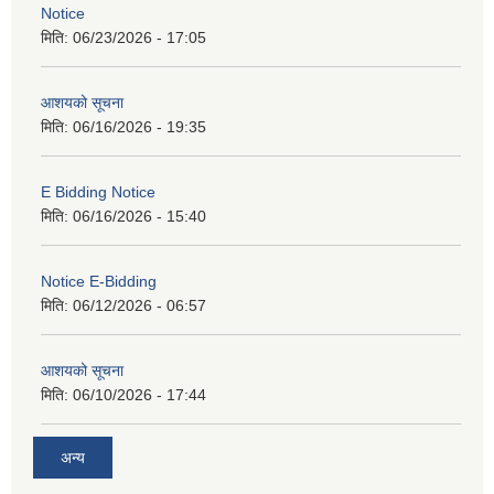
Notice
मिति:
06/23/2026 - 17:05
आशयको सूचना
मिति:
06/16/2026 - 19:35
E Bidding Notice
मिति:
06/16/2026 - 15:40
Notice E-Bidding
मिति:
06/12/2026 - 06:57
आशयको सूचना
मिति:
06/10/2026 - 17:44
अन्य