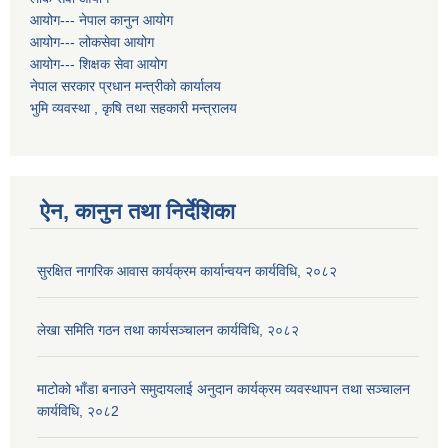
आयोग--- नेपाल कानुन आयोग
आयोग--- लोकसेवा आयोग
आयोग--- शिक्षक सेवा आयोग
नेपाल सरकार प्रधान मन्त्रीको कार्यालय
भुमि व्यवस्था , कृषि तथा सहकारी मन्त्रालय
ऐन, कानुन तथा निर्देशिका
सुरक्षित नागरिक आवास कार्यक्रम कार्यान्वयन कार्यविधि, २०८२
लेखा समिति गठन तथा कार्यसञ्चालन कार्यविधि, २०८२
माटोको भाँडा बनाउने समुदायलाई अनुदान कार्यक्रम व्यवस्थापन तथा सञ्चालन
कार्यविधि, २०८2