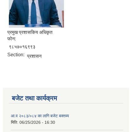
प्रमुख प्रशासकिय अधिकृत
फोन:
९८५७०१६९९३
Section:
प्रशासन
बजेट तथा कार्यक्रम
आ.व २०८३/०८४ का लागि बजेट बक्तब्य
मिति:
06/25/2026 - 16:30