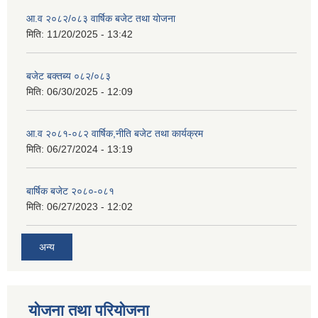
आ.व २०८२/०८३ वार्षिक बजेट तथा योजना
मिति:
11/20/2025 - 13:42
बजेट बक्तब्य ०८२/०८३
मिति:
06/30/2025 - 12:09
आ.व २०८१-०८२ वार्षिक,नीति बजेट तथा कार्यक्रम
मिति:
06/27/2024 - 13:19
बार्षिक बजेट २०८०-०८१
मिति:
06/27/2023 - 12:02
अन्य
योजना तथा परियोजना