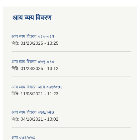
आय व्यय विवरण
आय व्यय विवरण ०८०-०८१
मिति:
01/23/2025 - 13:25
आय व्यय विवरण ०७९-०८०
मिति:
01/23/2025 - 13:12
आय व्यय विवरण आ.व ०७७/०७८
मिति:
11/08/2021 - 11:23
आय व्यय विवरण ०७६/०७७
मिति:
04/18/2021 - 13:02
आय ०७६/०७७