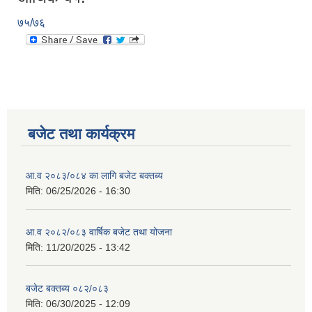
७५/७६
बजेट तथा कार्यक्रम
आ.व २०८३/०८४ का लागि बजेट बक्तब्य
मिति:
06/25/2026 - 16:30
आ.व २०८२/०८३ वार्षिक बजेट तथा योजना
मिति:
11/20/2025 - 13:42
बजेट बक्तब्य ०८२/०८३
मिति:
06/30/2025 - 12:09