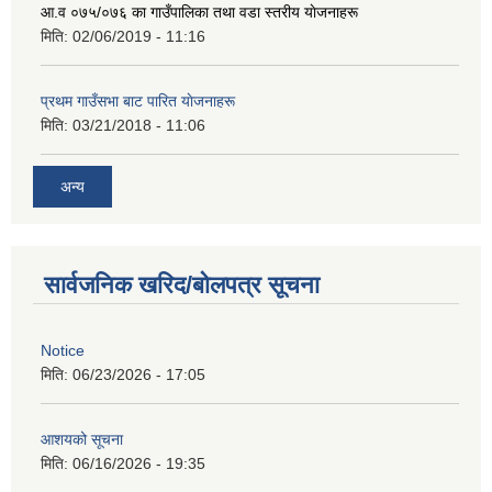
आ‍.व ०७५/०७६ का गाउँपालिका तथा वडा स्तरीय याेजनाहरू
मिति:
02/06/2019 - 11:16
प्रथम गाउँसभा बाट पारित याेजनाहरू
मिति:
03/21/2018 - 11:06
अन्य
सार्वजनिक खरिद/बोलपत्र सूचना
Notice
मिति:
06/23/2026 - 17:05
आशयको सूचना
मिति:
06/16/2026 - 19:35