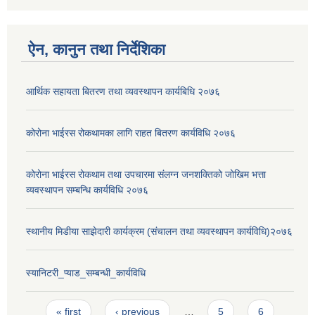
ऐन, कानुन तथा निर्देशिका
आर्थिक सहायता बितरण तथा व्यवस्थापन कार्यबिधि २०७६
कोरोना भाईरस रोकथामका लागि राहत बितरण कार्यविधि २०७६
कोरोना भाईरस रोकथाम तथा उपचारमा संलग्न जनशक्तिको जोखिम भत्ता
व्यवस्थापन सम्बन्धि कार्यविधि २०७६
स्थानीय मिडीया साझेदारी कार्यक्रम (संचालन तथा व्यवस्थापन कार्यविधि)२०७६
स्यानिटरी_प्याड_सम्बन्धी_कार्यविधि
Pages
« first
‹ previous
…
5
6