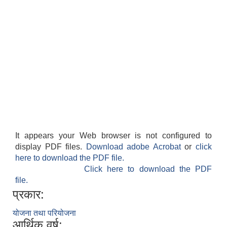
It appears your Web browser is not configured to
display PDF files.
Download adobe Acrobat
or
click
here to download the PDF file.
Click here to download the PDF
file.
प्रकार:
योजना तथा परियोजना
आर्थिक वर्ष: