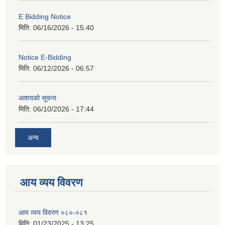
E Bidding Notice
मिति:
06/16/2026 - 15:40
Notice E-Bidding
मिति:
06/12/2026 - 06:57
आशयको सूचना
मिति:
06/10/2026 - 17:44
अन्य
आय व्यय विवरण
आय व्यय विवरण ०८०-०८१
मिति:
01/23/2025 - 13:25