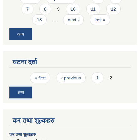
7
8
9
10
11
12
13
…
next ›
last »
अन्य
घटना दर्ता
Pages
« first
‹ previous
1
2
अन्य
कर तथा शुल्कहरु
कर तथा शुल्कहरु