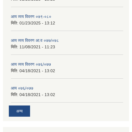
आय व्यय विवरण ०७९-०८०
मिति:
01/23/2025 - 13:12
आय व्यय विवरण आ.व ०७७/०७८
मिति:
11/08/2021 - 11:23
आय व्यय विवरण ०७६/०७७
मिति:
04/18/2021 - 13:02
आय ०७६/०७७
मिति:
04/18/2021 - 13:02
अन्य