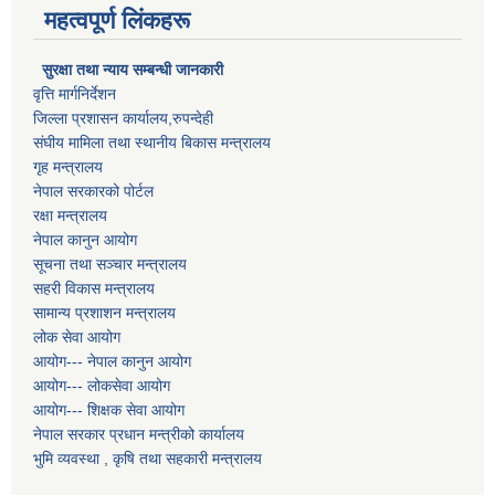
महत्वपूर्ण लिंकहरू
सुरक्षा तथा न्याय सम्बन्धी जानकारी
वृत्ति मार्गनिर्देशन
जिल्ला प्रशासन कार्यालय,रुपन्देही
संघीय मामिला तथा स्थानीय बिकास मन्त्रालय
गृह मन्त्रालय
नेपाल सरकारको पोर्टल
रक्षा मन्त्रालय
नेपाल कानुन आयोग
सूचना तथा सञ्चार मन्त्रालय
सहरी विकास मन्त्रालय
सामान्य प्रशाशन मन्त्रालय
लोक सेवा आयोग
आयोग--- नेपाल कानुन आयोग
आयोग--- लोकसेवा आयोग
आयोग--- शिक्षक सेवा आयोग
नेपाल सरकार प्रधान मन्त्रीको कार्यालय
भुमि व्यवस्था , कृषि तथा सहकारी मन्त्रालय