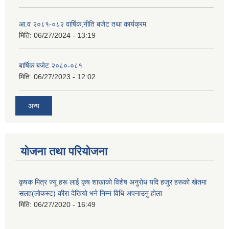
आ.व २०८१-०८२ वार्षिक,नीति बजेट तथा कार्यक्रम
मिति:
06/27/2024 - 13:19
बार्षिक बजेट २०८०-०८१
मिति:
06/27/2023 - 12:02
अन्य
योजना तथा परियोजना
कृषक मित्र ज्यू हरू लाई कृष शाखाकाे विशेष अनुराेध यदि हजुर हरूकाे खेतमा
सलह(लाेकस्ट) कीरा देखियाे भने निम्न विधि अपनाउनु हाेला
मिति:
06/27/2020 - 16:49