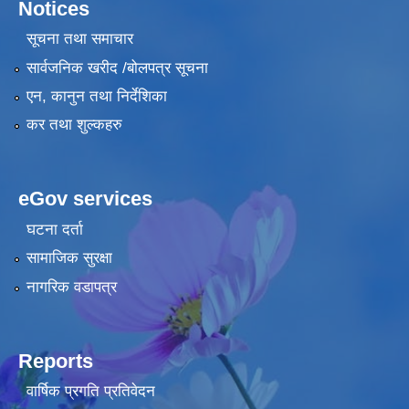
Notices
सूचना तथा समाचार
सार्वजनिक खरीद /बोलपत्र सूचना
एन, कानुन तथा निर्देशिका
कर तथा शुल्कहरु
eGov services
घटना दर्ता
सामाजिक सुरक्षा
नागरिक वडापत्र
Reports
वार्षिक प्रगति प्रतिवेदन