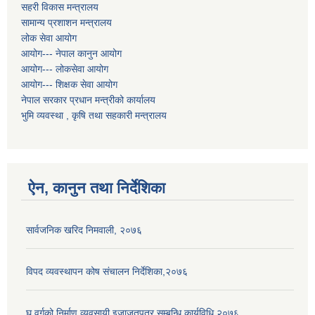
सहरी विकास मन्त्रालय
सामान्य प्रशाशन मन्त्रालय
लोक सेवा आयोग
आयोग--- नेपाल कानुन आयोग
आयोग--- लोकसेवा आयोग
आयोग--- शिक्षक सेवा आयोग
नेपाल सरकार प्रधान मन्त्रीको कार्यालय
भुमि व्यवस्था , कृषि तथा सहकारी मन्त्रालय
ऐन, कानुन तथा निर्देशिका
सार्वजनिक खरिद निमवाली, २०७६
विपद व्यवस्थापन कोष संचालन निर्देशिका,२०७६
घ वर्गको निर्माण व्यवसायी इजाजतपत्र सम्बन्धि कार्यविधि,२०७६