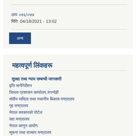
आय ०७६/०७७
मिति:
04/18/2021 - 13:02
अन्य
महत्वपूर्ण लिंकहरू
सुरक्षा तथा न्याय सम्बन्धी जानकारी
वृत्ति मार्गनिर्देशन
जिल्ला प्रशासन कार्यालय,रुपन्देही
संघीय मामिला तथा स्थानीय बिकास मन्त्रालय
गृह मन्त्रालय
नेपाल सरकारको पोर्टल
रक्षा मन्त्रालय
नेपाल कानुन आयोग
सूचना तथा सञ्चार मन्त्रालय