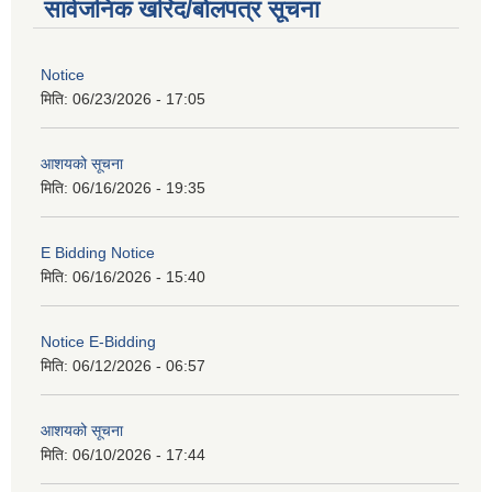
सार्वजनिक खरिद/बोलपत्र सूचना
Notice
मिति:
06/23/2026 - 17:05
आशयको सूचना
मिति:
06/16/2026 - 19:35
E Bidding Notice
मिति:
06/16/2026 - 15:40
Notice E-Bidding
मिति:
06/12/2026 - 06:57
आशयको सूचना
मिति:
06/10/2026 - 17:44