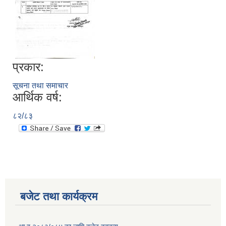
प्रकार:
सूचना तथा समाचार
आर्थिक वर्ष:
८२/८३
बजेट तथा कार्यक्रम