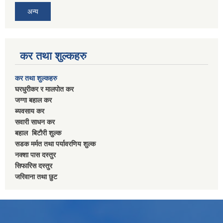
अन्य
कर तथा शुल्कहरु
कर तथा शुल्कहरु
घरधुरीकर र मालपाेत कर
जग्गा बहाल कर
ब्यवसाय कर
सवारी साधन कर
बहाल बिटाैरी शुल्क
सडक मर्मत तथा पर्यावरणिय शुल्क
नक्शा पास दस्तुर
सिफारिस दस्तुर
जरिवाना तथा छुट