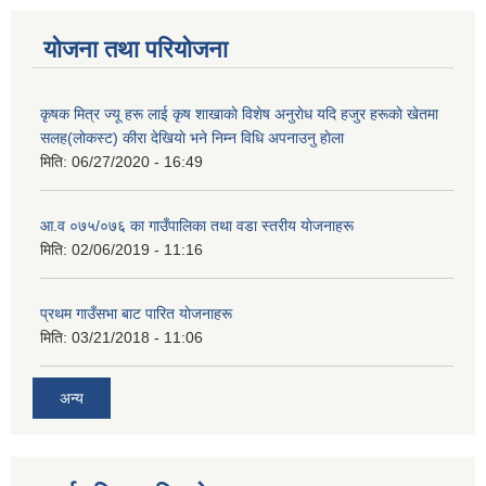
योजना तथा परियोजना
कृषक मित्र ज्यू हरू लाई कृष शाखाकाे विशेष अनुराेध यदि हजुर हरूकाे खेतमा
सलह(लाेकस्ट) कीरा देखियाे भने निम्न विधि अपनाउनु हाेला
मिति:
06/27/2020 - 16:49
आ‍.व ०७५/०७६ का गाउँपालिका तथा वडा स्तरीय याेजनाहरू
मिति:
02/06/2019 - 11:16
प्रथम गाउँसभा बाट पारित याेजनाहरू
मिति:
03/21/2018 - 11:06
अन्य