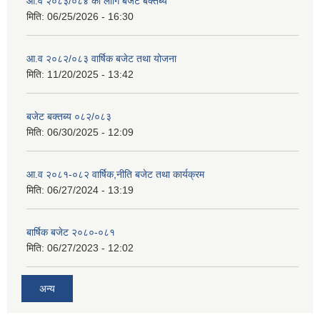
आ.व २०८३/०८४ का लागि बजेट बक्तब्य
मिति:
06/25/2026 - 16:30
आ.व २०८२/०८३ वार्षिक बजेट तथा योजना
मिति:
11/20/2025 - 13:42
बजेट बक्तब्य ०८२/०८३
मिति:
06/30/2025 - 12:09
आ.व २०८१-०८२ वार्षिक,नीति बजेट तथा कार्यक्रम
मिति:
06/27/2024 - 13:19
बार्षिक बजेट २०८०-०८१
मिति:
06/27/2023 - 12:02
अन्य