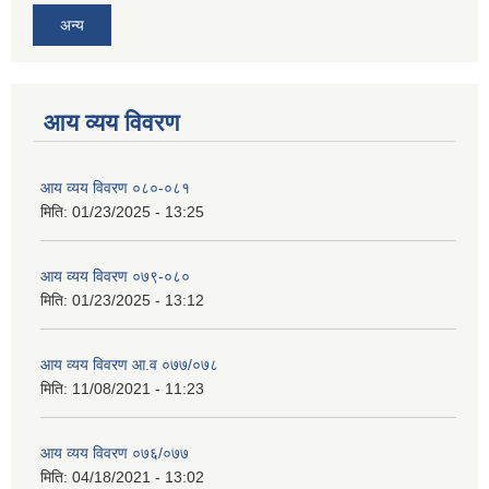
अन्य
आय व्यय विवरण
आय व्यय विवरण ०८०-०८१
मिति:
01/23/2025 - 13:25
आय व्यय विवरण ०७९-०८०
मिति:
01/23/2025 - 13:12
आय व्यय विवरण आ.व ०७७/०७८
मिति:
11/08/2021 - 11:23
आय व्यय विवरण ०७६/०७७
मिति:
04/18/2021 - 13:02