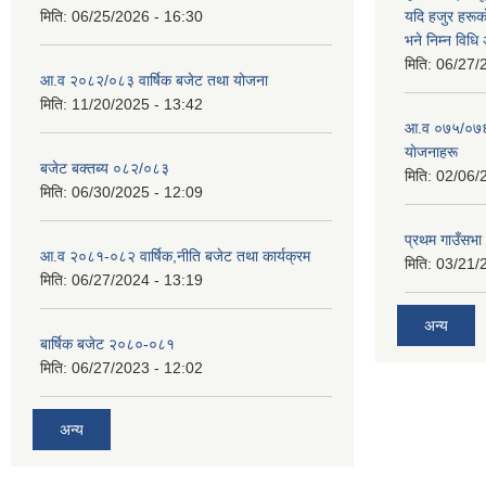
मिति:
06/25/2026 - 16:30
यदि हजुर हरूका
भने निम्न विधि
मिति:
06/27/
आ.व २०८२/०८३ वार्षिक बजेट तथा योजना
मिति:
11/20/2025 - 13:42
आ‍.व ०७५/०७६ 
याेजनाहरू
बजेट बक्तब्य ०८२/०८३
मिति:
02/06/
मिति:
06/30/2025 - 12:09
प्रथम गाउँसभा
आ.व २०८१-०८२ वार्षिक,नीति बजेट तथा कार्यक्रम
मिति:
03/21/
मिति:
06/27/2024 - 13:19
अन्य
बार्षिक बजेट २०८०-०८१
मिति:
06/27/2023 - 12:02
अन्य