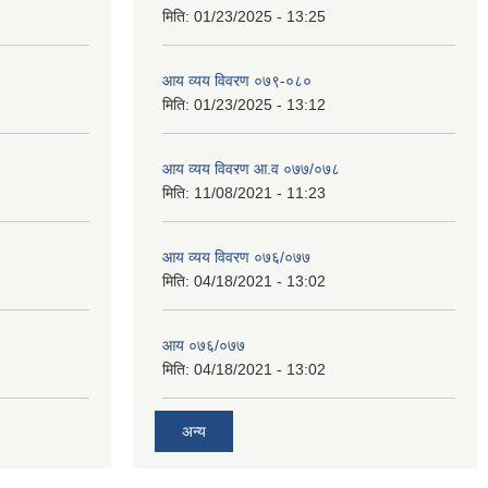
मिति:
01/23/2025 - 13:25
आय व्यय विवरण ०७९-०८०
मिति:
01/23/2025 - 13:12
आय व्यय विवरण आ.व ०७७/०७८
मिति:
11/08/2021 - 11:23
आय व्यय विवरण ०७६/०७७
मिति:
04/18/2021 - 13:02
आय ०७६/०७७
मिति:
04/18/2021 - 13:02
अन्य