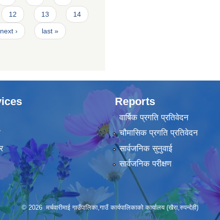
12
13
14
next ›
last »
ices
Reports
वार्षिक प्रगति प्रतिवेदन
ा
चौमासिक प्रगति प्रतिवेदन
र
सार्वजनिक सुनुवाई
सार्वजनिक परीक्षण
© 2026 मर्चवारीमाई गाउँपालिका,गाउँ कार्यपालिकाको कार्यालय (खैरा,रुपन्देही)