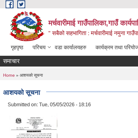
Skip to main content
मर्चवारीमाई गाउँपालिका,गाउँ कार्यप
" सबैको सहभागिता : मर्चवारीमाई नमुना गाउँप
गृहपृष्ठ
परिचय
वडा कार्यालयहरु
कार्यक्रम तथा परियो
समाचार
You are here
Home
» आशयको सूचना
आशयको सूचना
Submitted on:
Tue, 05/05/2026 - 18:16