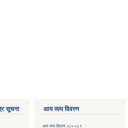
्र सूचना
आय व्यय विवरण
आय व्यय विवरण ०८०-०८१