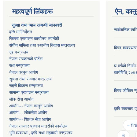
महत्वपूर्ण लिंकहरू
ऐन, कानु
सुरक्षा तथा न्याय सम्बन्धी जानकारी
सार्वजनिक खर
वृत्ति मार्गनिर्देशन
जिल्ला प्रशासन कार्यालय,रुपन्देही
संघीय मामिला तथा स्थानीय बिकास मन्त्रालय
विपद व्यवस्था
गृह मन्त्रालय
नेपाल सरकारको पोर्टल
रक्षा मन्त्रालय
घ वर्गको निर्म
नेपाल कानुन आयोग
कार्यविधि,२०७
सूचना तथा सञ्चार मन्त्रालय
सहरी विकास मन्त्रालय
विपद जोखिम न
सामान्य प्रशाशन मन्त्रालय
लोक सेवा आयोग
आयोग--- नेपाल कानुन आयोग
कृषि व्यवसाय 
आयोग--- लोकसेवा आयोग
आयोग--- शिक्षक सेवा आयोग
Pages
« firs
नेपाल सरकार प्रधान मन्त्रीको कार्यालय
भुमि व्यवस्था , कृषि तथा सहकारी मन्त्रालय
6