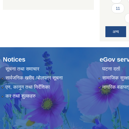
11
अन्य
Notices
eGov serv
सूचना तथा समाचार
घटना दर्ता
सार्वजनिक खरीद /बोलपत्र सूचना
सामाजिक सुरक्ष
एन, कानुन तथा निर्देशिका
नागरिक वडापत्
कर तथा शुल्कहरु