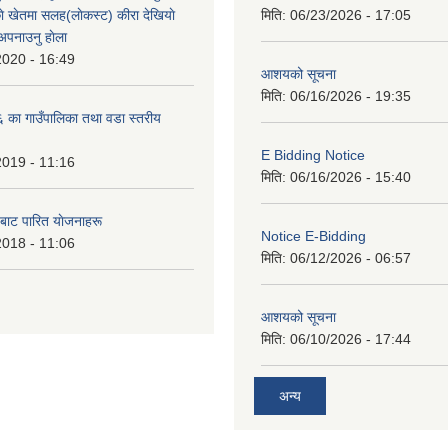
े खेतमा सलह(लाेकस्ट) कीरा देखियाे
मिति:
06/23/2026 - 17:05
 अपनाउनु हाेला
2020 - 16:49
आशयको सूचना
मिति:
06/16/2026 - 19:35
का गाउँपालिका तथा वडा स्तरीय
E Bidding Notice
2019 - 11:16
मिति:
06/16/2026 - 15:40
 बाट पारित याेजनाहरू
Notice E-Bidding
2018 - 11:06
मिति:
06/12/2026 - 06:57
आशयको सूचना
मिति:
06/10/2026 - 17:44
अन्य