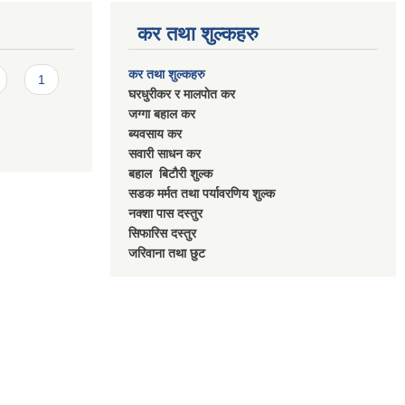
कर तथा शुल्कहरु
कर तथा शुल्कहरु
1
घरधुरीकर र मालपाेत कर
जग्गा बहाल कर
ब्यवसाय कर
सवारी साधन कर
बहाल बिटाैरी शुल्क
सडक मर्मत तथा पर्यावरणिय शुल्क
नक्शा पास दस्तुर
सिफारिस दस्तुर
जरिवाना तथा छुट