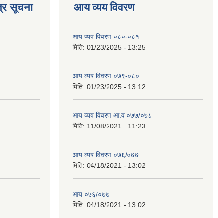
्र सूचना
आय व्यय विवरण
आय व्यय विवरण ०८०-०८१
मिति:
01/23/2025 - 13:25
आय व्यय विवरण ०७९-०८०
मिति:
01/23/2025 - 13:12
आय व्यय विवरण आ.व ०७७/०७८
मिति:
11/08/2021 - 11:23
आय व्यय विवरण ०७६/०७७
मिति:
04/18/2021 - 13:02
आय ०७६/०७७
मिति:
04/18/2021 - 13:02