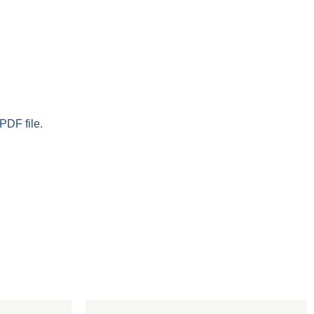
PDF file.