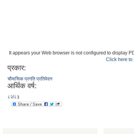
It appears your Web browser is not configured to display PD
Click here to
प्रकार:
चौमासिक प्रगति प्रतिवेदन
आर्थिक वर्ष:
८२/८३