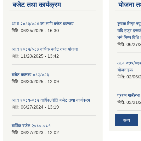
बजेट तथा कार्यक्रम
योजना त
आ.व २०८३/०८४ का लागि बजेट बक्तब्य
कृषक मित्र ज्य
मिति:
06/25/2026 - 16:30
यदि हजुर हरूका
भने निम्न विधि
मिति:
06/27/
आ.व २०८२/०८३ वार्षिक बजेट तथा योजना
मिति:
11/20/2025 - 13:42
आ‍.व ०७५/०७६ 
याेजनाहरू
बजेट बक्तब्य ०८२/०८३
मिति:
02/06/
मिति:
06/30/2025 - 12:09
प्रथम गाउँसभा
आ.व २०८१-०८२ वार्षिक,नीति बजेट तथा कार्यक्रम
मिति:
03/21/
मिति:
06/27/2024 - 13:19
अन्य
बार्षिक बजेट २०८०-०८१
मिति:
06/27/2023 - 12:02