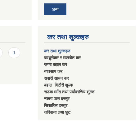
अन्य
कर तथा शुल्कहरु
कर तथा शुल्कहरु
1
घरधुरीकर र मालपाेत कर
जग्गा बहाल कर
ब्यवसाय कर
सवारी साधन कर
बहाल बिटाैरी शुल्क
सडक मर्मत तथा पर्यावरणिय शुल्क
नक्शा पास दस्तुर
सिफारिस दस्तुर
जरिवाना तथा छुट