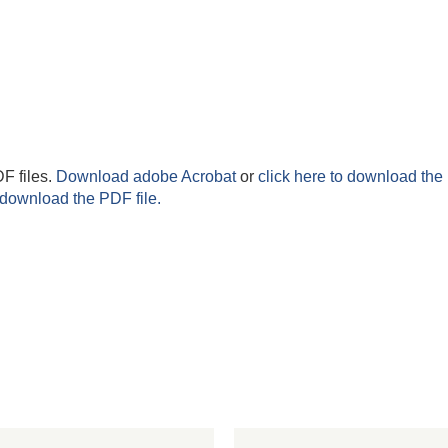
F files.
Download adobe Acrobat
or
click here to download the 
 download the PDF file.