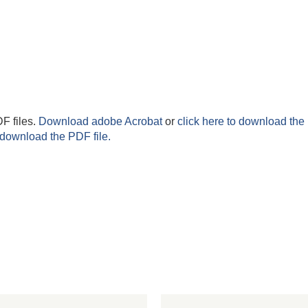
F files.
Download adobe Acrobat
or
click here to download the 
 download the PDF file.