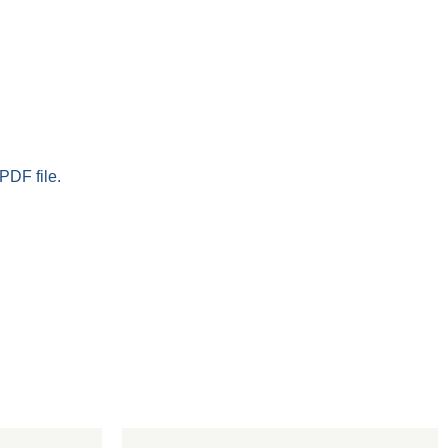
PDF file.