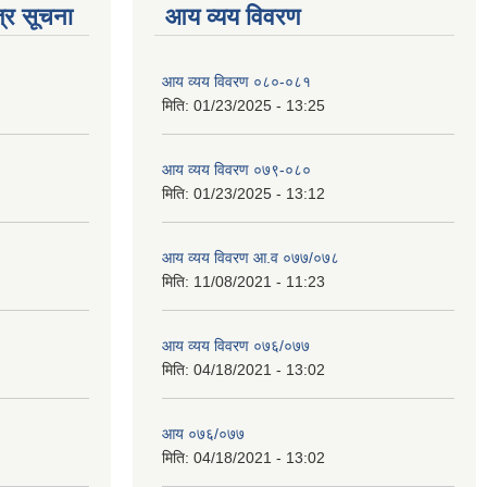
्र सूचना
आय व्यय विवरण
आय व्यय विवरण ०८०-०८१
मिति:
01/23/2025 - 13:25
आय व्यय विवरण ०७९-०८०
मिति:
01/23/2025 - 13:12
आय व्यय विवरण आ.व ०७७/०७८
मिति:
11/08/2021 - 11:23
आय व्यय विवरण ०७६/०७७
मिति:
04/18/2021 - 13:02
आय ०७६/०७७
मिति:
04/18/2021 - 13:02