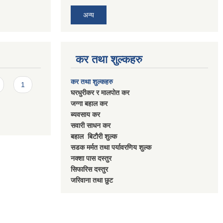
अन्य
कर तथा शुल्कहरु
कर तथा शुल्कहरु
1
घरधुरीकर र मालपाेत कर
जग्गा बहाल कर
ब्यवसाय कर
सवारी साधन कर
बहाल बिटाैरी शुल्क
सडक मर्मत तथा पर्यावरणिय शुल्क
नक्शा पास दस्तुर
सिफारिस दस्तुर
जरिवाना तथा छुट