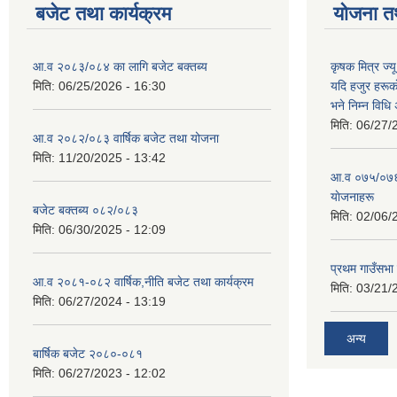
बजेट तथा कार्यक्रम
योजना त
आ.व २०८३/०८४ का लागि बजेट बक्तब्य
कृषक मित्र ज्य
मिति:
06/25/2026 - 16:30
यदि हजुर हरूका
भने निम्न विधि
मिति:
06/27/
आ.व २०८२/०८३ वार्षिक बजेट तथा योजना
मिति:
11/20/2025 - 13:42
आ‍.व ०७५/०७६ 
याेजनाहरू
बजेट बक्तब्य ०८२/०८३
मिति:
02/06/
मिति:
06/30/2025 - 12:09
प्रथम गाउँसभा
आ.व २०८१-०८२ वार्षिक,नीति बजेट तथा कार्यक्रम
मिति:
03/21/
मिति:
06/27/2024 - 13:19
अन्य
बार्षिक बजेट २०८०-०८१
मिति:
06/27/2023 - 12:02