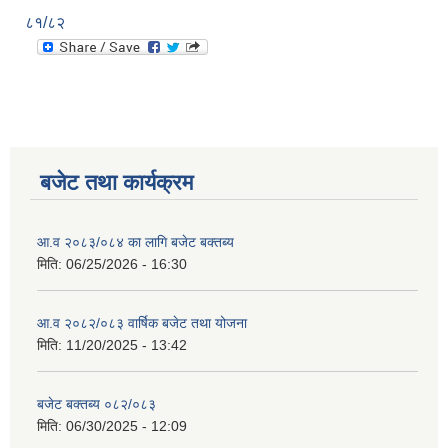
८१/८२
बजेट तथा कार्यक्रम
आ.व २०८३/०८४ का लागि बजेट बक्तब्य
मिति:
06/25/2026 - 16:30
आ.व २०८२/०८३ वार्षिक बजेट तथा योजना
मिति:
11/20/2025 - 13:42
बजेट बक्तब्य ०८२/०८३
मिति:
06/30/2025 - 12:09