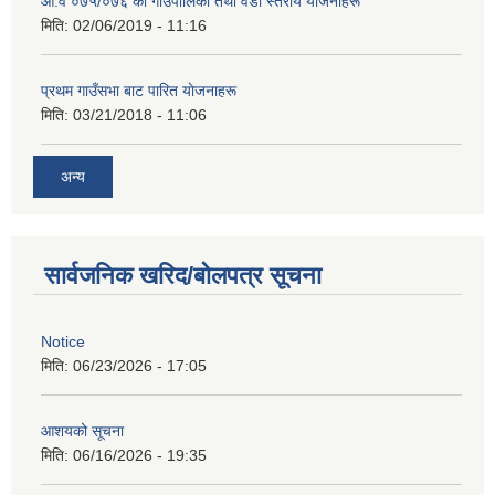
आ‍.व ०७५/०७६ का गाउँपालिका तथा वडा स्तरीय याेजनाहरू
मिति:
02/06/2019 - 11:16
प्रथम गाउँसभा बाट पारित याेजनाहरू
मिति:
03/21/2018 - 11:06
अन्य
सार्वजनिक खरिद/बोलपत्र सूचना
Notice
मिति:
06/23/2026 - 17:05
आशयको सूचना
मिति:
06/16/2026 - 19:35