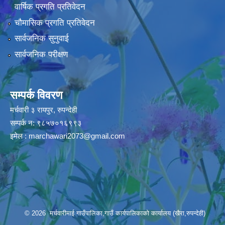
वार्षिक प्रगति प्रतिवेदन
चौमासिक प्रगति प्रतिवेदन
सार्वजनिक सुनुवाई
सार्वजनिक परीक्षण
सम्पर्क विवरण
मर्चवारी ३ रायपुर, रुपन्देही
सम्पर्क न: ९८५७०१६९९३
इमेल :
marchawari2073@gmail.com
© 2026 मर्चवारीमाई गाउँपालिका,गाउँ कार्यपालिकाको कार्यालय (खैरा,रुपन्देही)