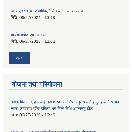
आ.व २०८१-०८२ वार्षिक,नीति बजेट तथा कार्यक्रम
मिति:
06/27/2024 - 13:19
बार्षिक बजेट २०८०-०८१
मिति:
06/27/2023 - 12:02
अन्य
योजना तथा परियोजना
कृषक मित्र ज्यू हरू लाई कृष शाखाकाे विशेष अनुराेध यदि हजुर हरूकाे खेतमा
सलह(लाेकस्ट) कीरा देखियाे भने निम्न विधि अपनाउनु हाेला
मिति:
06/27/2020 - 16:49