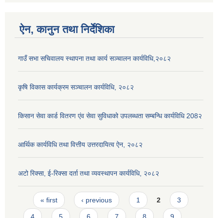
ऐन, कानुन तथा निर्देशिका
गाउँ सभा सचिवालय स्थापना तथा कार्य सञ्चालन कार्यविधि,२०८२
कृषि विकास कार्यक्रम सञ्चालन कार्यविधि, २०८२
किसान सेवा कार्ड वितरण एंव सेवा सुविधाको उपलब्धता सम्बन्धि कार्यविधि 208२
आर्थिक कार्यविधि तथा वित्तीय उत्तरदायित्व ऐन, २०८२
अटो रिक्सा, ई-रिक्सा दर्ता तथा व्यवस्थापन कार्यविधि, २०८२
Pages
« first
‹ previous
1
2
3
4
5
6
7
8
9
…