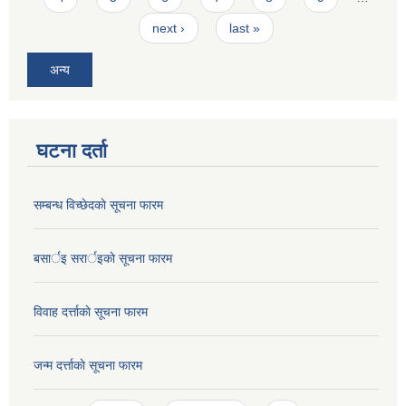
next ›
last »
अन्य
घटना दर्ता
सम्बन्ध विच्छेदकाे सूचना फारम
बसार्इ सरार्इकाे सूचना फारम
विवाह दर्त्ताकाे सूचना फारम
जन्म दर्त्ताकाे सूचना फारम