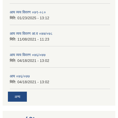
आय व्यय विवरण ०७९-०८०
मिति:
01/23/2025 - 13:12
आय व्यय विवरण आ.व ०७७/०७८
मिति:
11/08/2021 - 11:23
आय व्यय विवरण ०७६/०७७
मिति:
04/18/2021 - 13:02
आय ०७६/०७७
मिति:
04/18/2021 - 13:02
अन्य