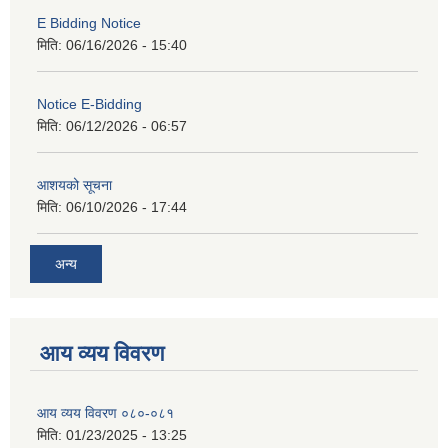
E Bidding Notice
मिति:
06/16/2026 - 15:40
Notice E-Bidding
मिति:
06/12/2026 - 06:57
आशयको सूचना
मिति:
06/10/2026 - 17:44
अन्य
आय व्यय विवरण
आय व्यय विवरण ०८०-०८१
मिति:
01/23/2025 - 13:25