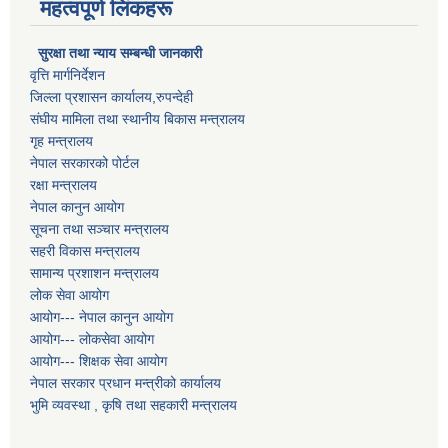
महत्वपूर्ण लिंकहरू
सुरक्षा तथा न्याय सम्बन्धी जानकारी
वृत्ति मार्गनिर्देशन
जिल्ला प्रशासन कार्यालय,रुपन्देही
संघीय मामिला तथा स्थानीय बिकास मन्त्रालय
गृह मन्त्रालय
नेपाल सरकारको पोर्टल
रक्षा मन्त्रालय
नेपाल कानुन आयोग
सूचना तथा सञ्चार मन्त्रालय
सहरी विकास मन्त्रालय
सामान्य प्रशाशन मन्त्रालय
लोक सेवा आयोग
आयोग--- नेपाल कानुन आयोग
आयोग--- लोकसेवा आयोग
आयोग--- शिक्षक सेवा आयोग
नेपाल सरकार प्रधान मन्त्रीको कार्यालय
भुमि व्यवस्था , कृषि तथा सहकारी मन्त्रालय