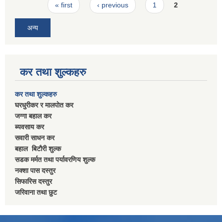
Pages
« first
‹ previous
1
2
अन्य
कर तथा शुल्कहरु
कर तथा शुल्कहरु
घरधुरीकर र मालपाेत कर
जग्गा बहाल कर
ब्यवसाय कर
सवारी साधन कर
बहाल बिटाैरी शुल्क
सडक मर्मत तथा पर्यावरणिय शुल्क
नक्शा पास दस्तुर
सिफारिस दस्तुर
जरिवाना तथा छुट