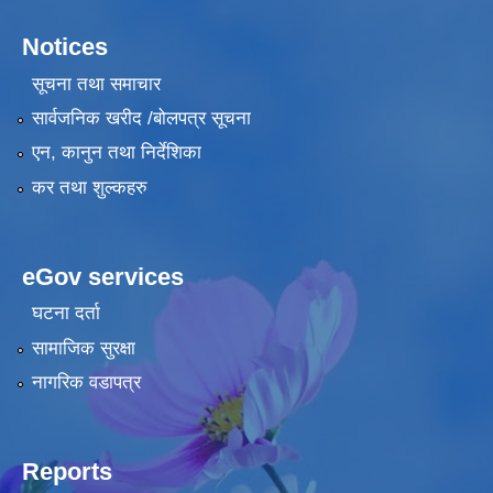
Notices
सूचना तथा समाचार
सार्वजनिक खरीद /बोलपत्र सूचना
एन, कानुन तथा निर्देशिका
कर तथा शुल्कहरु
eGov services
घटना दर्ता
सामाजिक सुरक्षा
नागरिक वडापत्र
Reports