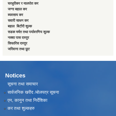
घरधुरीकर र मालपाेत कर
जग्गा बहाल कर
ब्यवसाय कर
सवारी साधन कर
बहाल बिटाैरी शुल्क
सडक मर्मत तथा पर्यावरणिय शुल्क
नक्शा पास दस्तुर
सिफारिस दस्तुर
जरिवाना तथा छुट
Notices
सूचना तथा समाचार
सार्वजनिक खरीद /बोलपत्र सूचना
एन, कानुन तथा निर्देशिका
कर तथा शुल्कहरु