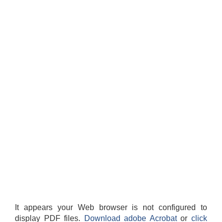
It appears your Web browser is not configured to
display PDF files.
Download adobe Acrobat
or
click