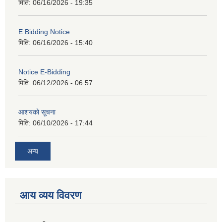
मिति:
06/16/2026 - 19:35
E Bidding Notice
मिति:
06/16/2026 - 15:40
Notice E-Bidding
मिति:
06/12/2026 - 06:57
आशयको सूचना
मिति:
06/10/2026 - 17:44
अन्य
आय व्यय विवरण