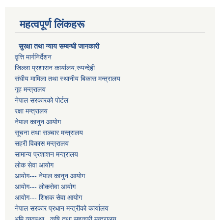
महत्वपूर्ण लिंकहरू
सुरक्षा तथा न्याय सम्बन्धी जानकारी
वृत्ति मार्गनिर्देशन
जिल्ला प्रशासन कार्यालय,रुपन्देही
संघीय मामिला तथा स्थानीय बिकास मन्त्रालय
गृह मन्त्रालय
नेपाल सरकारको पोर्टल
रक्षा मन्त्रालय
नेपाल कानुन आयोग
सूचना तथा सञ्चार मन्त्रालय
सहरी विकास मन्त्रालय
सामान्य प्रशाशन मन्त्रालय
लोक सेवा आयोग
आयोग--- नेपाल कानुन आयोग
आयोग--- लोकसेवा आयोग
आयोग--- शिक्षक सेवा आयोग
नेपाल सरकार प्रधान मन्त्रीको कार्यालय
भुमि व्यवस्था , कृषि तथा सहकारी मन्त्रालय