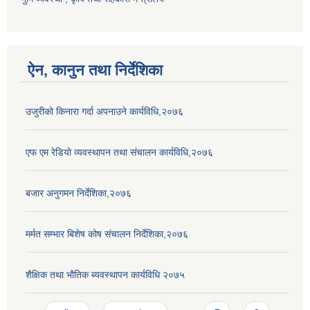
ऐन, कानुन तथा निर्देशिका
उजुरीको किनारा गर्दा अपनाउने कार्यविधि,२०७६
एफ एम रेडियो व्यवस्थापन तथा संचालन कार्यविधि,२०७६
बजार अनुगमन निर्देशिका,२०७६
मर्मत सम्भार बिशेष कोष संचालन निर्देशिका,२०७६
शैक्षिक तथा भाैतिक ब्यवस्थापन कार्यविधि २०७५