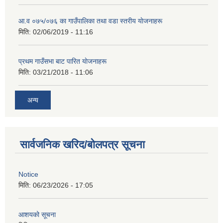
आ‍.व ०७५/०७६ का गाउँपालिका तथा वडा स्तरीय याेजनाहरू
मिति:
02/06/2019 - 11:16
प्रथम गाउँसभा बाट पारित याेजनाहरू
मिति:
03/21/2018 - 11:06
अन्य
सार्वजनिक खरिद/बोलपत्र सूचना
Notice
मिति:
06/23/2026 - 17:05
आशयको सूचना