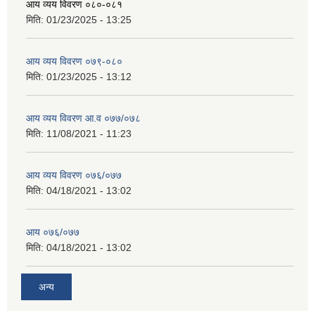
आय व्यय विवरण ०८०-०८१
मिति:
01/23/2025 - 13:25
आय व्यय विवरण ०७९-०८०
मिति:
01/23/2025 - 13:12
आय व्यय विवरण आ.व ०७७/०७८
मिति:
11/08/2021 - 11:23
आय व्यय विवरण ०७६/०७७
मिति:
04/18/2021 - 13:02
आय ०७६/०७७
मिति:
04/18/2021 - 13:02
अन्य