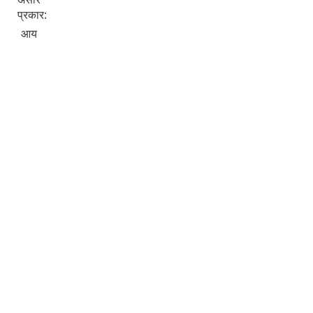
प्रकार:
आय