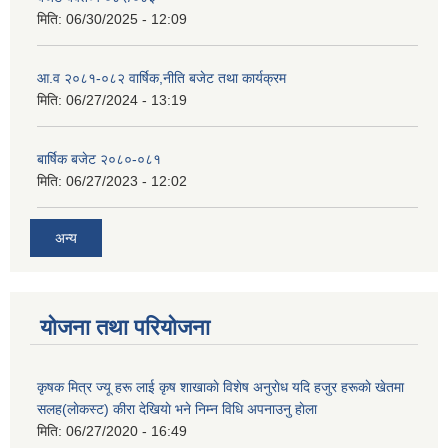
मिति:
06/30/2025 - 12:09
आ.व २०८१-०८२ वार्षिक,नीति बजेट तथा कार्यक्रम
मिति:
06/27/2024 - 13:19
बार्षिक बजेट २०८०-०८१
मिति:
06/27/2023 - 12:02
अन्य
योजना तथा परियोजना
कृषक मित्र ज्यू हरू लाई कृष शाखाकाे विशेष अनुराेध यदि हजुर हरूकाे खेतमा
सलह(लाेकस्ट) कीरा देखियाे भने निम्न विधि अपनाउनु हाेला
मिति:
06/27/2020 - 16:49