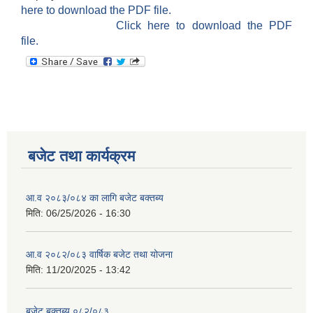
here to download the PDF file.
Click here to download the PDF
file.
बजेट तथा कार्यक्रम
आ.व २०८३/०८४ का लागि बजेट बक्तब्य
मिति:
06/25/2026 - 16:30
आ.व २०८२/०८३ वार्षिक बजेट तथा योजना
मिति:
11/20/2025 - 13:42
बजेट बक्तब्य ०८२/०८३