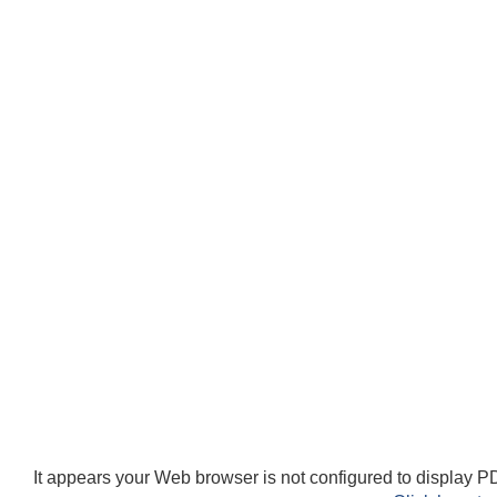
It appears your Web browser is not configured to display PD