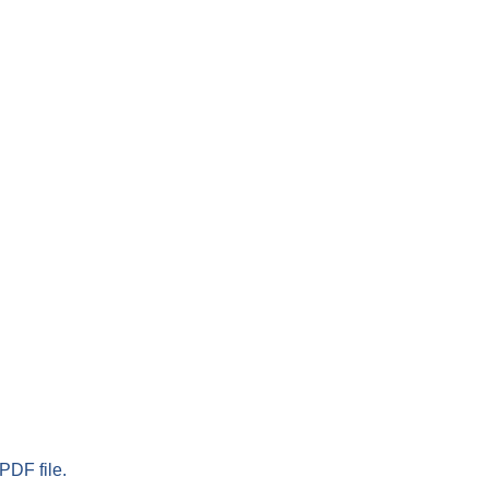
PDF file.