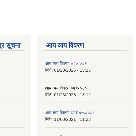
्र सूचना
आय व्यय विवरण
आय व्यय विवरण ०८०-०८१
मिति:
01/23/2025 - 13:25
आय व्यय विवरण ०७९-०८०
मिति:
01/23/2025 - 13:12
आय व्यय विवरण आ.व ०७७/०७८
मिति:
11/08/2021 - 11:23