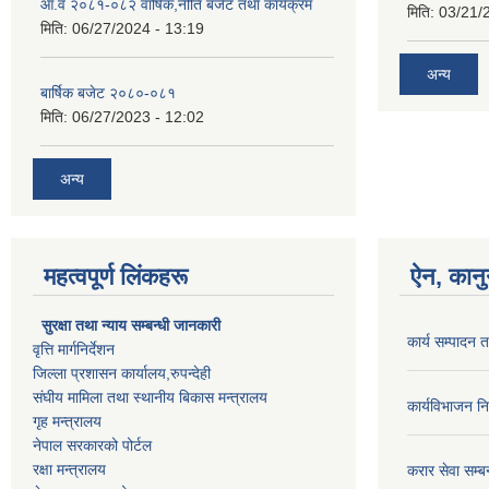
आ.व २०८१-०८२ वार्षिक,नीति बजेट तथा कार्यक्रम
मिति:
03/21/
मिति:
06/27/2024 - 13:19
अन्य
बार्षिक बजेट २०८०-०८१
मिति:
06/27/2023 - 12:02
अन्य
महत्वपूर्ण लिंकहरू
ऐन, कानु
सुरक्षा तथा न्याय सम्बन्धी जानकारी
कार्य सम्पादन 
वृत्ति मार्गनिर्देशन
जिल्ला प्रशासन कार्यालय,रुपन्देही
संघीय मामिला तथा स्थानीय बिकास मन्त्रालय
कार्यविभाजन न
गृह मन्त्रालय
नेपाल सरकारको पोर्टल
रक्षा मन्त्रालय
करार सेवा सम्बन