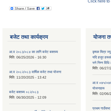
Click here to
बजेट तथा कार्यक्रम
योजना त
आ.व २०८३/०८४ का लागि बजेट बक्तब्य
कृषक मित्र ज्य
मिति:
06/25/2026 - 16:30
यदि हजुर हरूका
भने निम्न विधि
मिति:
06/27/
आ.व २०८२/०८३ वार्षिक बजेट तथा योजना
मिति:
11/20/2025 - 13:42
आ‍.व ०७५/०७६ 
याेजनाहरू
बजेट बक्तब्य ०८२/०८३
मिति:
02/06/
मिति:
06/30/2025 - 12:09
प्रथम गाउँसभा