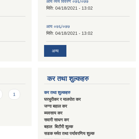
आय व्यय विवरण ०७६/०७७
मिति:
04/18/2021 - 13:02
आय ०७६/०७७
मिति:
04/18/2021 - 13:02
अन्य
कर तथा शुल्कहरु
कर तथा शुल्कहरु
1
घरधुरीकर र मालपाेत कर
जग्गा बहाल कर
ब्यवसाय कर
सवारी साधन कर
बहाल बिटाैरी शुल्क
सडक मर्मत तथा पर्यावरणिय शुल्क