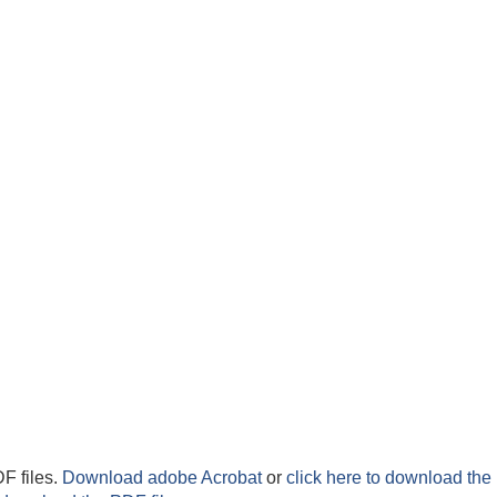
F files.
Download adobe Acrobat
or
click here to download the 