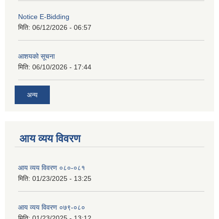
Notice E-Bidding
मिति:
06/12/2026 - 06:57
आशयको सूचना
मिति:
06/10/2026 - 17:44
अन्य
आय व्यय विवरण
आय व्यय विवरण ०८०-०८१
मिति:
01/23/2025 - 13:25
आय व्यय विवरण ०७९-०८०
मिति:
01/23/2025 - 13:12