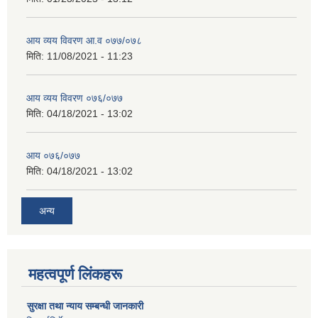
आय व्यय विवरण आ.व ०७७/०७८
मिति:
11/08/2021 - 11:23
आय व्यय विवरण ०७६/०७७
मिति:
04/18/2021 - 13:02
आय ०७६/०७७
मिति:
04/18/2021 - 13:02
अन्य
महत्वपूर्ण लिंकहरू
सुरक्षा तथा न्याय सम्बन्धी जानकारी