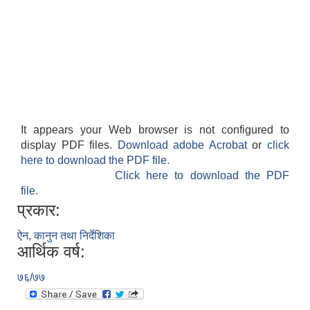
It appears your Web browser is not configured to
display PDF files.
Download adobe Acrobat
or
click
here to download the PDF file.
Click here to download the PDF
file.
प्रकार:
ऐन, कानुन तथा निर्देशिका
आर्थिक वर्ष:
७६/७७