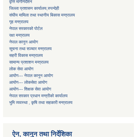
वृत्ति मार्गनिर्देशन
जिल्ला प्रशासन कार्यालय,रुपन्देही
संघीय मामिला तथा स्थानीय बिकास मन्त्रालय
गृह मन्त्रालय
नेपाल सरकारको पोर्टल
रक्षा मन्त्रालय
नेपाल कानुन आयोग
सूचना तथा सञ्चार मन्त्रालय
सहरी विकास मन्त्रालय
सामान्य प्रशाशन मन्त्रालय
लोक सेवा आयोग
आयोग--- नेपाल कानुन आयोग
आयोग--- लोकसेवा आयोग
आयोग--- शिक्षक सेवा आयोग
नेपाल सरकार प्रधान मन्त्रीको कार्यालय
भुमि व्यवस्था , कृषि तथा सहकारी मन्त्रालय
ऐन, कानुन तथा निर्देशिका