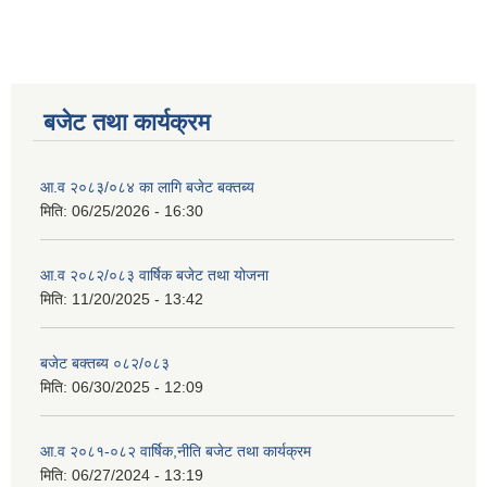
बजेट तथा कार्यक्रम
आ.व २०८३/०८४ का लागि बजेट बक्तब्य
मिति:
06/25/2026 - 16:30
आ.व २०८२/०८३ वार्षिक बजेट तथा योजना
मिति:
11/20/2025 - 13:42
बजेट बक्तब्य ०८२/०८३
मिति:
06/30/2025 - 12:09
आ.व २०८१-०८२ वार्षिक,नीति बजेट तथा कार्यक्रम
मिति:
06/27/2024 - 13:19