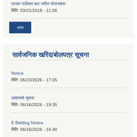
प्रथम गाउँसभा बाट पारित याेजनाहरू
मिति:
03/21/2018 - 11:06
अन्य
सार्वजनिक खरिद/बोलपत्र सूचना
Notice
मिति:
06/23/2026 - 17:05
आशयको सूचना
मिति:
06/16/2026 - 19:35
E Bidding Notice
मिति:
06/16/2026 - 15:40