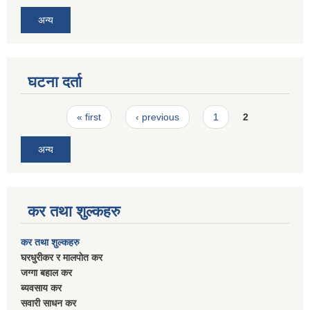
अन्य
घटना दर्ता
Pages
« first
‹ previous
1
2
अन्य
कर तथा शुल्कहरु
कर तथा शुल्कहरु
घरधुरीकर र मालपाेत कर
जग्गा बहाल कर
ब्यवसाय कर
सवारी साधन कर