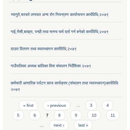
भ्यागुते,चरचरे लगायत अन्य रोग नियन्त्रण कार्यान्वयन कार्यविधि,२०७९
गाई,भैसी,बाख्रा, पन्छी तथा मत्स्य फर्म दर्ता गर्न बनेको कार्यविधि,२०७९
दाउरा वितरण तथा ब्यवस्थापन कार्यविधि,२०७९
गाउँपालिका अध्यक्ष बालिका विमा संचालन निर्देशिका २०७९
कर्मचारी आन्तरिक पर्यटन काज कार्यक्रम (संचालन तथा व्यवस्थापन)कार्यविधि
२०७९
Pages
« first
‹ previous
…
3
4
5
6
7
8
9
10
11
…
next ›
last »