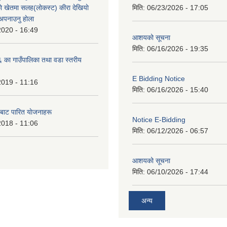
े खेतमा सलह(लाेकस्ट) कीरा देखियाे
मिति:
06/23/2026 - 17:05
 अपनाउनु हाेला
2020 - 16:49
आशयको सूचना
मिति:
06/16/2026 - 19:35
का गाउँपालिका तथा वडा स्तरीय
E Bidding Notice
2019 - 11:16
मिति:
06/16/2026 - 15:40
 बाट पारित याेजनाहरू
Notice E-Bidding
2018 - 11:06
मिति:
06/12/2026 - 06:57
आशयको सूचना
मिति:
06/10/2026 - 17:44
अन्य