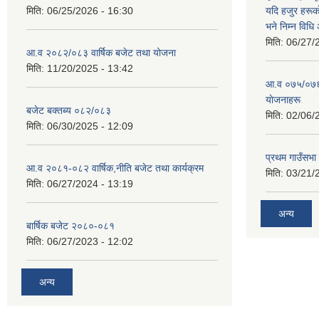
मिति:
06/25/2026 - 16:30
यदि हजुर हरूका
भने निम्न विधि
मिति:
06/27/
आ.व २०८२/०८३ वार्षिक बजेट तथा योजना
मिति:
11/20/2025 - 13:42
आ‍.व ०७५/०७६ 
याेजनाहरू
बजेट बक्तब्य ०८२/०८३
मिति:
02/06/
मिति:
06/30/2025 - 12:09
प्रथम गाउँसभा
आ.व २०८१-०८२ वार्षिक,नीति बजेट तथा कार्यक्रम
मिति:
03/21/
मिति:
06/27/2024 - 13:19
अन्य
बार्षिक बजेट २०८०-०८१
मिति:
06/27/2023 - 12:02
अन्य