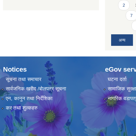
2
7
अन्य
Notices
eGov serv
सूचना तथा समाचार
घटना दर्ता
सार्वजनिक खरीद /बोलपत्र सूचना
सामाजिक सुरक्ष
एन, कानुन तथा निर्देशिका
नागरिक वडापत्
कर तथा शुल्कहरु