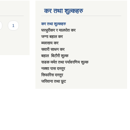
कर तथा शुल्कहरु
कर तथा शुल्कहरु
1
घरधुरीकर र मालपाेत कर
जग्गा बहाल कर
ब्यवसाय कर
सवारी साधन कर
बहाल बिटाैरी शुल्क
सडक मर्मत तथा पर्यावरणिय शुल्क
नक्शा पास दस्तुर
सिफारिस दस्तुर
जरिवाना तथा छुट