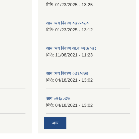
मिति:
01/23/2025 - 13:25
आय व्यय विवरण ०७९-०८०
मिति:
01/23/2025 - 13:12
आय व्यय विवरण आ.व ०७७/०७८
मिति:
11/08/2021 - 11:23
आय व्यय विवरण ०७६/०७७
मिति:
04/18/2021 - 13:02
आय ०७६/०७७
मिति:
04/18/2021 - 13:02
अन्य