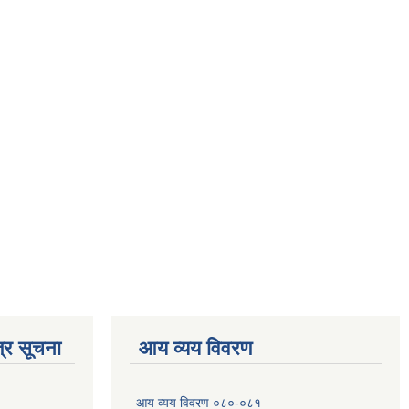
्र सूचना
आय व्यय विवरण
आय व्यय विवरण ०८०-०८१