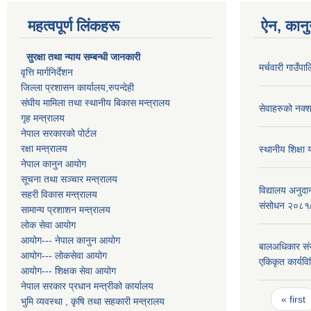
महत्वपूर्ण लिंकहरू
ऐन, कानु
सुरक्षा तथा न्याय सम्बन्धी जानकारी
मर्चवारी गाउँ
वृत्ति मार्गनिर्देशन
जिल्ला प्रशासन कार्यालय,रुपन्देही
संघीय मामिला तथा स्थानीय बिकास मन्त्रालय
सेवाहरुको नक्
गृह मन्त्रालय
नेपाल सरकारको पोर्टल
रक्षा मन्त्रालय
स्थानीय शिक्षा
नेपाल कानुन आयोग
सूचना तथा सञ्चार मन्त्रालय
विद्यालय अनुदा
सहरी विकास मन्त्रालय
संसोधन २०८१
सामान्य प्रशाशन मन्त्रालय
लोक सेवा आयोग
आयोग--- नेपाल कानुन आयोग
बालअधिकार संरक
आयोग--- लोकसेवा आयोग
एकिकृत कार्यव
आयोग--- शिक्षक सेवा आयोग
नेपाल सरकार प्रधान मन्त्रीको कार्यालय
Pages
« first
भुमि व्यवस्था , कृषि तथा सहकारी मन्त्रालय