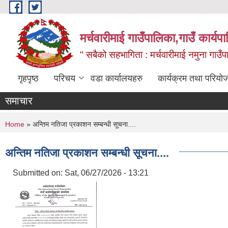
Skip to main content
मर्चवारीमाई गाउँपालिका,गाउँ कार्यप
" सबैको सहभागिता : मर्चवारीमाई नमुना गाउँप
गृहपृष्ठ
परिचय
वडा कार्यालयहरु
कार्यक्रम तथा परियो
समाचार
You are here
Home
» अन्तिम नतिजा प्रकाशन सम्बन्धी सूचना....
अन्तिम नतिजा प्रकाशन सम्बन्धी सूचना....
Submitted on:
Sat, 06/27/2026 - 13:21