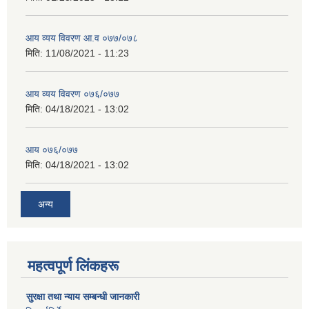
आय व्यय विवरण आ.व ०७७/०७८
मिति:
11/08/2021 - 11:23
आय व्यय विवरण ०७६/०७७
मिति:
04/18/2021 - 13:02
आय ०७६/०७७
मिति:
04/18/2021 - 13:02
अन्य
महत्वपूर्ण लिंकहरू
सुरक्षा तथा न्याय सम्बन्धी जानकारी