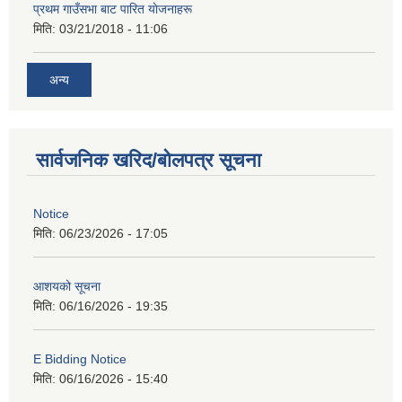
प्रथम गाउँसभा बाट पारित याेजनाहरू
मिति:
03/21/2018 - 11:06
अन्य
सार्वजनिक खरिद/बोलपत्र सूचना
Notice
मिति:
06/23/2026 - 17:05
आशयको सूचना
मिति:
06/16/2026 - 19:35
E Bidding Notice
मिति:
06/16/2026 - 15:40