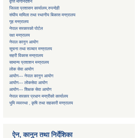
वृत्ति मार्गनिर्देशन
जिल्ला प्रशासन कार्यालय,रुपन्देही
संघीय मामिला तथा स्थानीय बिकास मन्त्रालय
गृह मन्त्रालय
नेपाल सरकारको पोर्टल
रक्षा मन्त्रालय
नेपाल कानुन आयोग
सूचना तथा सञ्चार मन्त्रालय
सहरी विकास मन्त्रालय
सामान्य प्रशाशन मन्त्रालय
लोक सेवा आयोग
आयोग--- नेपाल कानुन आयोग
आयोग--- लोकसेवा आयोग
आयोग--- शिक्षक सेवा आयोग
नेपाल सरकार प्रधान मन्त्रीको कार्यालय
भुमि व्यवस्था , कृषि तथा सहकारी मन्त्रालय
ऐन, कानुन तथा निर्देशिका