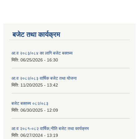
बजेट तथा कार्यक्रम
आ.व २०८३/०८४ का लागि बजेट बक्तब्य
मिति:
06/25/2026 - 16:30
आ.व २०८२/०८३ वार्षिक बजेट तथा योजना
मिति:
11/20/2025 - 13:42
बजेट बक्तब्य ०८२/०८३
मिति:
06/30/2025 - 12:09
आ.व २०८१-०८२ वार्षिक,नीति बजेट तथा कार्यक्रम
मिति:
06/27/2024 - 13:19