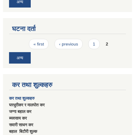
अन्य
घटना दर्ता
Pages
« first
‹ previous
1
2
अन्य
कर तथा शुल्कहरु
कर तथा शुल्कहरु
घरधुरीकर र मालपाेत कर
जग्गा बहाल कर
ब्यवसाय कर
सवारी साधन कर
बहाल बिटाैरी शुल्क