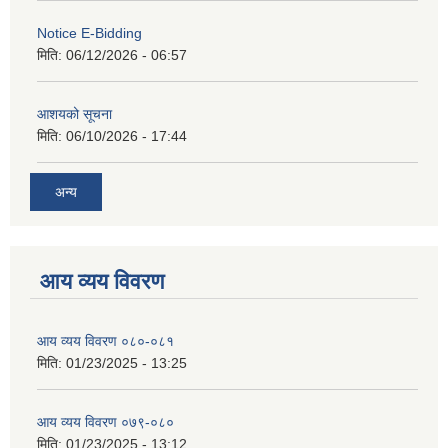
Notice E-Bidding
मिति:
06/12/2026 - 06:57
आशयको सूचना
मिति:
06/10/2026 - 17:44
अन्य
आय व्यय विवरण
आय व्यय विवरण ०८०-०८१
मिति:
01/23/2025 - 13:25
आय व्यय विवरण ०७९-०८०
मिति:
01/23/2025 - 13:12