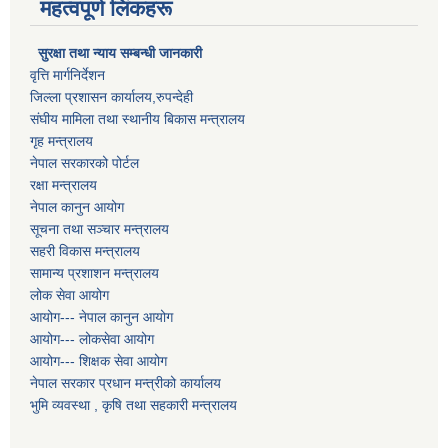
महत्वपूर्ण लिंकहरू
सुरक्षा तथा न्याय सम्बन्धी जानकारी
वृत्ति मार्गनिर्देशन
जिल्ला प्रशासन कार्यालय,रुपन्देही
संघीय मामिला तथा स्थानीय बिकास मन्त्रालय
गृह मन्त्रालय
नेपाल सरकारको पोर्टल
रक्षा मन्त्रालय
नेपाल कानुन आयोग
सूचना तथा सञ्चार मन्त्रालय
सहरी विकास मन्त्रालय
सामान्य प्रशाशन मन्त्रालय
लोक सेवा आयोग
आयोग--- नेपाल कानुन आयोग
आयोग--- लोकसेवा आयोग
आयोग--- शिक्षक सेवा आयोग
नेपाल सरकार प्रधान मन्त्रीको कार्यालय
भुमि व्यवस्था , कृषि तथा सहकारी मन्त्रालय