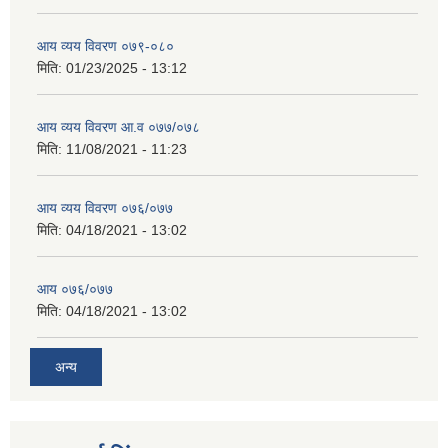
आय व्यय विवरण ०७९-०८०
मिति:
01/23/2025 - 13:12
आय व्यय विवरण आ.व ०७७/०७८
मिति:
11/08/2021 - 11:23
आय व्यय विवरण ०७६/०७७
मिति:
04/18/2021 - 13:02
आय ०७६/०७७
मिति:
04/18/2021 - 13:02
अन्य