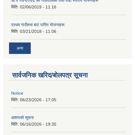
आ‍.व ०७५/०७६ का गाउँपालिका तथा वडा स्तरीय याेजनाहरू
मिति:
02/06/2019 - 11:16
प्रथम गाउँसभा बाट पारित याेजनाहरू
मिति:
03/21/2018 - 11:06
अन्य
सार्वजनिक खरिद/बोलपत्र सूचना
Notice
मिति:
06/23/2026 - 17:05
आशयको सूचना
मिति:
06/16/2026 - 19:35