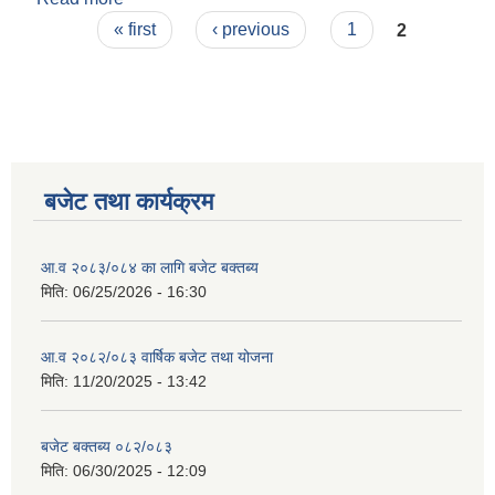
Pages
« first
‹ previous
1
2
बजेट तथा कार्यक्रम
आ.व २०८३/०८४ का लागि बजेट बक्तब्य
मिति:
06/25/2026 - 16:30
आ.व २०८२/०८३ वार्षिक बजेट तथा योजना
मिति:
11/20/2025 - 13:42
बजेट बक्तब्य ०८२/०८३
मिति:
06/30/2025 - 12:09