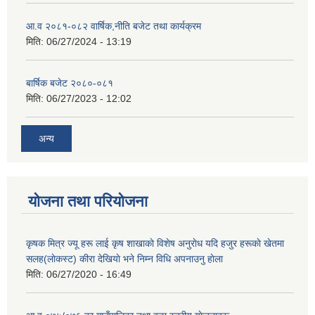
आ.व २०८१-०८२ वार्षिक,नीति बजेट तथा कार्यक्रम
मिति:
06/27/2024 - 13:19
बार्षिक बजेट २०८०-०८१
मिति:
06/27/2023 - 12:02
अन्य
योजना तथा परियोजना
कृषक मित्र ज्यू हरू लाई कृष शाखाकाे विशेष अनुराेध यदि हजुर हरूकाे खेतमा
सलह(लाेकस्ट) कीरा देखियाे भने निम्न विधि अपनाउनु हाेला
मिति:
06/27/2020 - 16:49