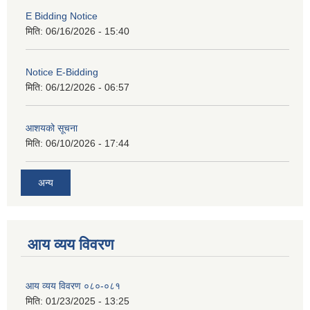
E Bidding Notice
मिति:
06/16/2026 - 15:40
Notice E-Bidding
मिति:
06/12/2026 - 06:57
आशयको सूचना
मिति:
06/10/2026 - 17:44
अन्य
आय व्यय विवरण
आय व्यय विवरण ०८०-०८१
मिति:
01/23/2025 - 13:25