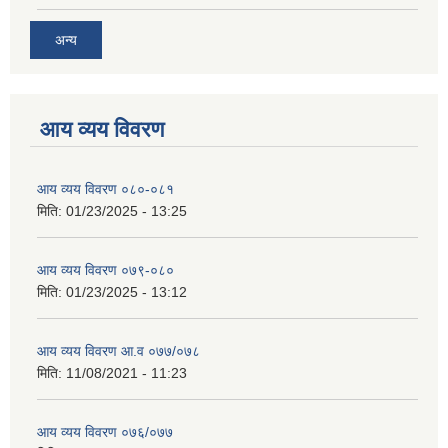
अन्य
आय व्यय विवरण
आय व्यय विवरण ०८०-०८१
मिति:
01/23/2025 - 13:25
आय व्यय विवरण ०७९-०८०
मिति:
01/23/2025 - 13:12
आय व्यय विवरण आ.व ०७७/०७८
मिति:
11/08/2021 - 11:23
आय व्यय विवरण ०७६/०७७