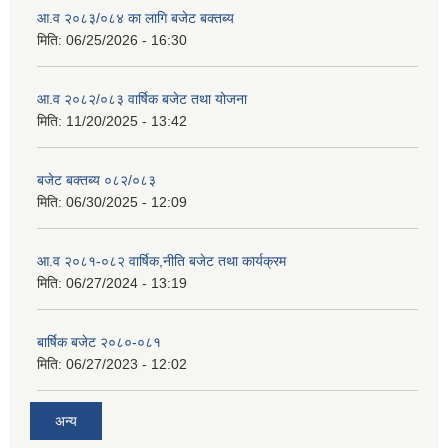
आ.व २०८३/०८४ का लागि बजेट बक्तब्य
मिति:
06/25/2026 - 16:30
आ.व २०८२/०८३ वार्षिक बजेट तथा योजना
मिति:
11/20/2025 - 13:42
बजेट बक्तब्य ०८२/०८३
मिति:
06/30/2025 - 12:09
आ.व २०८१-०८२ वार्षिक,नीति बजेट तथा कार्यक्रम
मिति:
06/27/2024 - 13:19
बार्षिक बजेट २०८०-०८१
मिति:
06/27/2023 - 12:02
अन्य