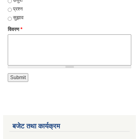
उजुरी
प्रश्न
सुझाव
विवरण
*
बजेट तथा कार्यक्रम