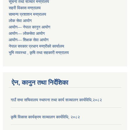
सूचना तथा सञ्चार मन्त्रालय
सहरी विकास मन्त्रालय
सामान्य प्रशाशन मन्त्रालय
लोक सेवा आयोग
आयोग--- नेपाल कानुन आयोग
आयोग--- लोकसेवा आयोग
आयोग--- शिक्षक सेवा आयोग
नेपाल सरकार प्रधान मन्त्रीको कार्यालय
भुमि व्यवस्था , कृषि तथा सहकारी मन्त्रालय
ऐन, कानुन तथा निर्देशिका
गाउँ सभा सचिवालय स्थापना तथा कार्य सञ्चालन कार्यविधि,२०८२
कृषि विकास कार्यक्रम सञ्चालन कार्यविधि, २०८२