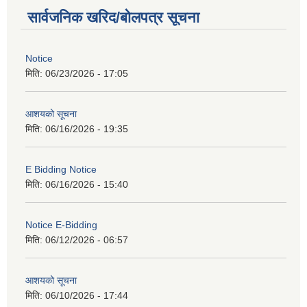
सार्वजनिक खरिद/बोलपत्र सूचना
Notice
मिति:
06/23/2026 - 17:05
आशयको सूचना
मिति:
06/16/2026 - 19:35
E Bidding Notice
मिति:
06/16/2026 - 15:40
Notice E-Bidding
मिति:
06/12/2026 - 06:57
आशयको सूचना
मिति:
06/10/2026 - 17:44