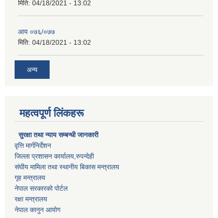
मिति:
04/18/2021 - 13:02
आय ०७६/०७७
मिति:
04/18/2021 - 13:02
अन्य
महत्वपूर्ण लिंकहरू
सुरक्षा तथा न्याय सम्बन्धी जानकारी
वृत्ति मार्गनिर्देशन
जिल्ला प्रशासन कार्यालय,रुपन्देही
संघीय मामिला तथा स्थानीय बिकास मन्त्रालय
गृह मन्त्रालय
नेपाल सरकारको पोर्टल
रक्षा मन्त्रालय
नेपाल कानुन आयोग