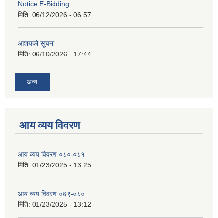
Notice E-Bidding
मिति:
06/12/2026 - 06:57
आशयको सूचना
मिति:
06/10/2026 - 17:44
अन्य
आय व्यय विवरण
आय व्यय विवरण ०८०-०८१
मिति:
01/23/2025 - 13:25
आय व्यय विवरण ०७९-०८०
मिति:
01/23/2025 - 13:12