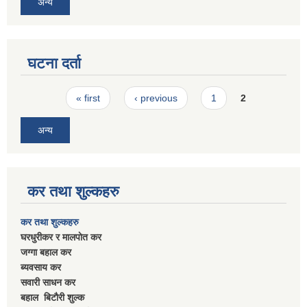
अन्य
घटना दर्ता
Pages
« first
‹ previous
1
2
अन्य
कर तथा शुल्कहरु
कर तथा शुल्कहरु
घरधुरीकर र मालपाेत कर
जग्गा बहाल कर
ब्यवसाय कर
सवारी साधन कर
बहाल बिटाैरी शुल्क