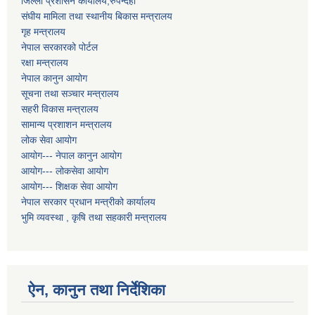
जिल्ला प्रशासन कार्यालय,रुपन्देही
संघीय मामिला तथा स्थानीय बिकास मन्त्रालय
गृह मन्त्रालय
नेपाल सरकारको पोर्टल
रक्षा मन्त्रालय
नेपाल कानुन आयोग
सूचना तथा सञ्चार मन्त्रालय
सहरी विकास मन्त्रालय
सामान्य प्रशाशन मन्त्रालय
लोक सेवा आयोग
आयोग--- नेपाल कानुन आयोग
आयोग--- लोकसेवा आयोग
आयोग--- शिक्षक सेवा आयोग
नेपाल सरकार प्रधान मन्त्रीको कार्यालय
भुमि व्यवस्था , कृषि तथा सहकारी मन्त्रालय
ऐन, कानुन तथा निर्देशिका