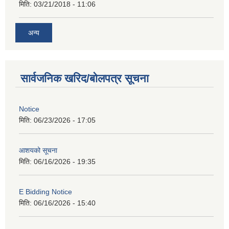
मिति:
03/21/2018 - 11:06
अन्य
सार्वजनिक खरिद/बोलपत्र सूचना
Notice
मिति:
06/23/2026 - 17:05
आशयको सूचना
मिति:
06/16/2026 - 19:35
E Bidding Notice
मिति:
06/16/2026 - 15:40