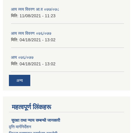
आय व्यय विवरण आ.व ०७७/०७८
मिति:
11/08/2021 - 11:23
आय व्यय विवरण ०७६/०७७
मिति:
04/18/2021 - 13:02
आय ०७६/०७७
मिति:
04/18/2021 - 13:02
अन्य
महत्वपूर्ण लिंकहरू
सुरक्षा तथा न्याय सम्बन्धी जानकारी
वृत्ति मार्गनिर्देशन