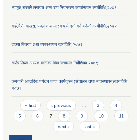
भ्यागुते,चरचरे लगायत अन्य रोग नियन्त्रण कार्यान्वयन कार्यविधि,२०७९
गाई,भैसी,बाख्रा, पन्छी तथा मत्स्य फर्म दर्ता गर्न बनेको कार्यविधि,२०७९
दाउरा वितरण तथा ब्यवस्थापन कार्यविधि,२०७९
गाउँपालिका अध्यक्ष बालिका विमा संचालन निर्देशिका २०७९
कर्मचारी आन्तरिक पर्यटन काज कार्यक्रम (संचालन तथा व्यवस्थापन)कार्यविधि
२०७९
Pages
« first
‹ previous
…
3
4
5
6
7
8
9
10
11
…
next ›
last »