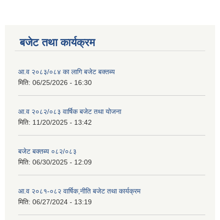
बजेट तथा कार्यक्रम
आ.व २०८३/०८४ का लागि बजेट बक्तब्य
मिति:
06/25/2026 - 16:30
आ.व २०८२/०८३ वार्षिक बजेट तथा योजना
मिति:
11/20/2025 - 13:42
बजेट बक्तब्य ०८२/०८३
मिति:
06/30/2025 - 12:09
आ.व २०८१-०८२ वार्षिक,नीति बजेट तथा कार्यक्रम
मिति:
06/27/2024 - 13:19