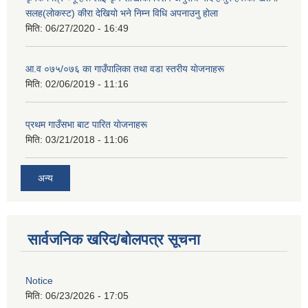
सलह(लाेकस्ट) कीरा देखियाे भने निम्न विधि अपनाउनु हाेला
मिति:
06/27/2020 - 16:49
आ‍.व ०७५/०७६ का गाउँपालिका तथा वडा स्तरीय याेजनाहरू
मिति:
02/06/2019 - 11:16
प्रथम गाउँसभा बाट पारित याेजनाहरू
मिति:
03/21/2018 - 11:06
अन्य
सार्वजनिक खरिद/बोलपत्र सूचना
Notice
मिति:
06/23/2026 - 17:05