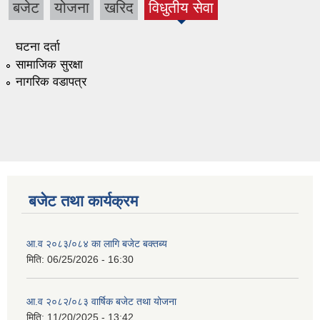
बजेट
योजना
खरिद
विधुतीय सेवा
(active
tab)
घटना दर्ता
सामाजिक सुरक्षा
नागरिक वडापत्र
बजेट तथा कार्यक्रम
आ.व २०८३/०८४ का लागि बजेट बक्तब्य
मिति:
06/25/2026 - 16:30
आ.व २०८२/०८३ वार्षिक बजेट तथा योजना
मिति:
11/20/2025 - 13:42