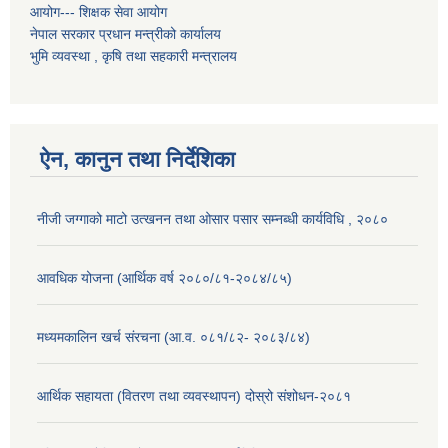
आयोग--- शिक्षक सेवा आयोग
नेपाल सरकार प्रधान मन्त्रीको कार्यालय
भुमि व्यवस्था , कृषि तथा सहकारी मन्त्रालय
ऐन, कानुन तथा निर्देशिका
नीजी जग्गाको माटो उत्खनन तथा ओसार पसार सम्नब्धी कार्यविधि , २०८०
आवधिक योजना (आर्थिक वर्ष २०८०/८१-२०८४/८५)
मध्यमकालिन खर्च संरचना (आ.व. ०८१/८२- २०८३/८४)
आर्थिक सहायता (वितरण तथा व्यवस्थापन) दोस्रो संशोधन-२०८१