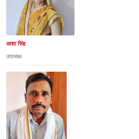
आशा सिंह
उपाध्यक्ष