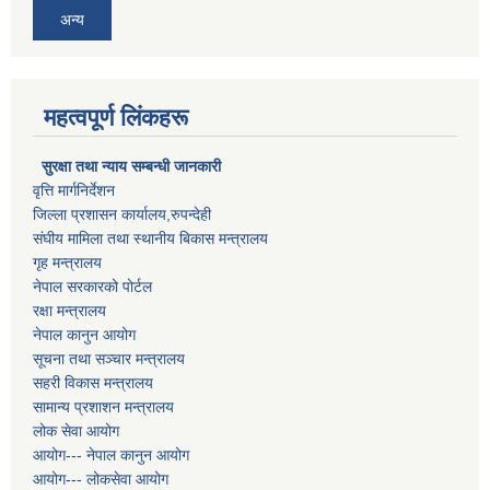
अन्य
महत्वपूर्ण लिंकहरू
सुरक्षा तथा न्याय सम्बन्धी जानकारी
वृत्ति मार्गनिर्देशन
जिल्ला प्रशासन कार्यालय,रुपन्देही
संघीय मामिला तथा स्थानीय बिकास मन्त्रालय
गृह मन्त्रालय
नेपाल सरकारको पोर्टल
रक्षा मन्त्रालय
नेपाल कानुन आयोग
सूचना तथा सञ्चार मन्त्रालय
सहरी विकास मन्त्रालय
सामान्य प्रशाशन मन्त्रालय
लोक सेवा आयोग
आयोग--- नेपाल कानुन आयोग
आयोग--- लोकसेवा आयोग