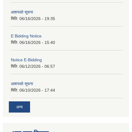
आशयको सूचना
मिति:
06/16/2026 - 19:35
E Bidding Notice
मिति:
06/16/2026 - 15:40
Notice E-Bidding
मिति:
06/12/2026 - 06:57
आशयको सूचना
मिति:
06/10/2026 - 17:44
अन्य