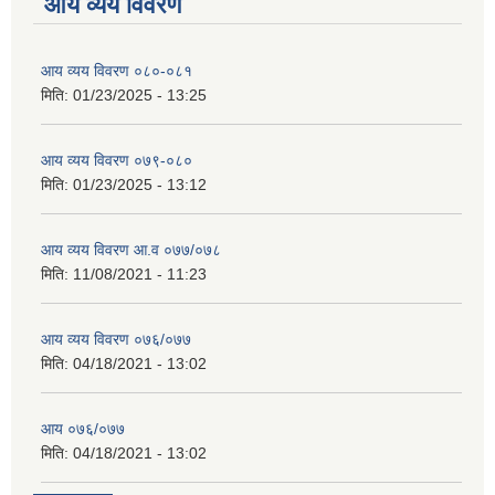
आय व्यय विवरण
आय व्यय विवरण ०८०-०८१
मिति:
01/23/2025 - 13:25
आय व्यय विवरण ०७९-०८०
मिति:
01/23/2025 - 13:12
आय व्यय विवरण आ.व ०७७/०७८
मिति:
11/08/2021 - 11:23
आय व्यय विवरण ०७६/०७७
मिति:
04/18/2021 - 13:02
आय ०७६/०७७
मिति:
04/18/2021 - 13:02