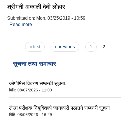
श्रीमती अकाली देवी लोहार
Submitted on:
Mon, 03/25/2019 - 10:59
Read more
about श्रीमती अकाली देवी लोहार
Pages
« first
‹ previous
1
2
सूचना तथा समाचार
कोपोमिस विवरण सम्बन्धी सूचना..
मिति:
08/07/2026 - 11:09
लेखा परीक्षक नियुक्तिको जानकारी पठाउने सम्बन्धी सूचना
मिति:
08/06/2026 - 16:29