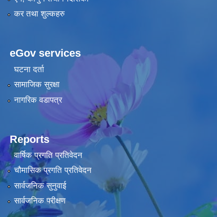
कर तथा शुल्कहरु
eGov services
घटना दर्ता
सामाजिक सुरक्षा
नागरिक वडापत्र
Reports
वार्षिक प्रगति प्रतिवेदन
चौमासिक प्रगति प्रतिवेदन
सार्वजनिक सुनुवाई
सार्वजनिक परीक्षण