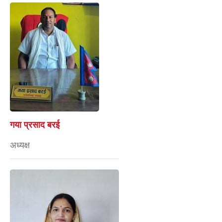
गया प्रसाद बरई
अध्यक्ष