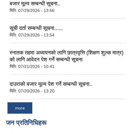
बजार मूल्य सम्बन्धी सूचना..
मिति:
07/29/2026 - 13:56
सूची दर्ता सम्बन्धी सूचना......
मिति:
07/29/2026 - 13:54
स्नातक तहमा अध्ययनको लागि छात्रवृत्ति (शिक्षण शुल्क मात्र)
को लागि आवेदन पेश गर्ने सम्बन्धी सूचना
मिति:
07/21/2026 - 10:41
दाउराको बजार मूल्य पेश गर्ने सम्बन्धी सूचना..
मिति:
07/20/2026 - 13:20
more
जन प्रतिनिधिहरू