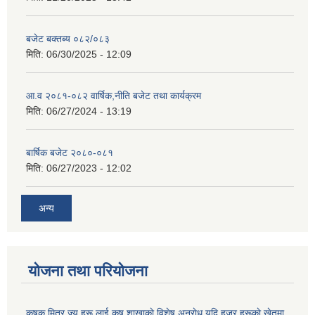
बजेट बक्तब्य ०८२/०८३
मिति:
06/30/2025 - 12:09
आ.व २०८१-०८२ वार्षिक,नीति बजेट तथा कार्यक्रम
मिति:
06/27/2024 - 13:19
बार्षिक बजेट २०८०-०८१
मिति:
06/27/2023 - 12:02
अन्य
योजना तथा परियोजना
कृषक मित्र ज्यू हरू लाई कृष शाखाकाे विशेष अनुराेध यदि हजुर हरूकाे खेतमा