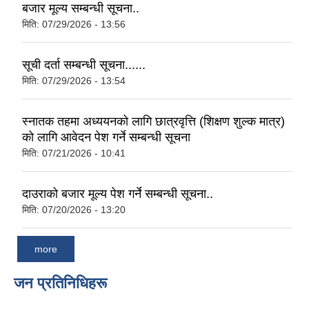
बजार मूल्य सम्बन्धी सूचना..
मिति:
07/29/2026 - 13:56
सूची दर्ता सम्बन्धी सूचना......
मिति:
07/29/2026 - 13:54
स्नातक तहमा अध्ययनको लागि छात्रवृत्ति (शिक्षण शुल्क मात्र)
को लागि आवेदन पेश गर्ने सम्बन्धी सूचना
मिति:
07/21/2026 - 10:41
दाउराको बजार मूल्य पेश गर्ने सम्बन्धी सूचना..
मिति:
07/20/2026 - 13:20
more
जन प्रतिनिधिहरू