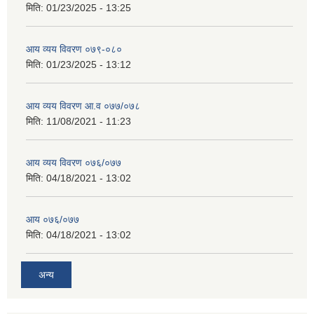
मिति:
01/23/2025 - 13:25
आय व्यय विवरण ०७९-०८०
मिति:
01/23/2025 - 13:12
आय व्यय विवरण आ.व ०७७/०७८
मिति:
11/08/2021 - 11:23
आय व्यय विवरण ०७६/०७७
मिति:
04/18/2021 - 13:02
आय ०७६/०७७
मिति:
04/18/2021 - 13:02
अन्य