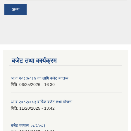
अन्य
बजेट तथा कार्यक्रम
आ.व २०८३/०८४ का लागि बजेट बक्तब्य
मिति:
06/25/2026 - 16:30
आ.व २०८२/०८३ वार्षिक बजेट तथा योजना
मिति:
11/20/2025 - 13:42
बजेट बक्तब्य ०८२/०८३