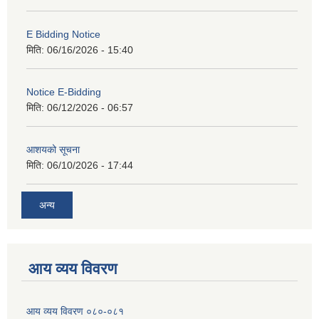
E Bidding Notice
मिति:
06/16/2026 - 15:40
Notice E-Bidding
मिति:
06/12/2026 - 06:57
आशयको सूचना
मिति:
06/10/2026 - 17:44
अन्य
आय व्यय विवरण
आय व्यय विवरण ०८०-०८१