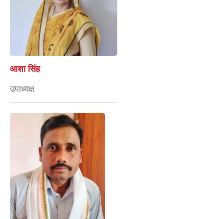
आशा सिंह
उपाध्यक्ष