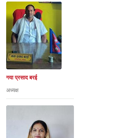
गया प्रसाद बरई
अध्यक्ष