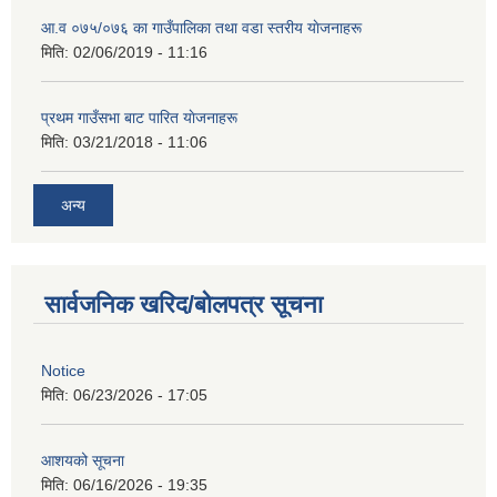
आ‍.व ०७५/०७६ का गाउँपालिका तथा वडा स्तरीय याेजनाहरू
मिति:
02/06/2019 - 11:16
प्रथम गाउँसभा बाट पारित याेजनाहरू
मिति:
03/21/2018 - 11:06
अन्य
सार्वजनिक खरिद/बोलपत्र सूचना
Notice
मिति:
06/23/2026 - 17:05
आशयको सूचना
मिति:
06/16/2026 - 19:35