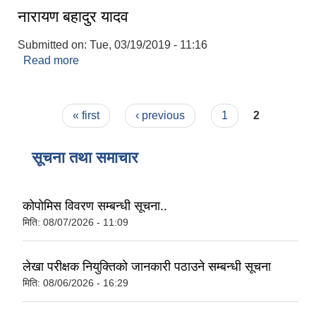
नारायण बहादुर यादव
Submitted on:
Tue, 03/19/2019 - 11:16
Read more
about नारायण बहादुर यादव
Pages
« first
‹ previous
1
2
सूचना तथा समाचार
कोपोमिस विवरण सम्बन्धी सूचना..
मिति:
08/07/2026 - 11:09
लेखा परीक्षक नियुक्तिको जानकारी पठाउने सम्बन्धी सूचना
मिति:
08/06/2026 - 16:29