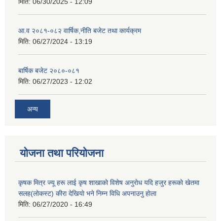
मिति:
06/30/2025 - 12:09
आ.व २०८१-०८२ वार्षिक,नीति बजेट तथा कार्यक्रम
मिति:
06/27/2024 - 13:19
बार्षिक बजेट २०८०-०८१
मिति:
06/27/2023 - 12:02
अन्य
योजना तथा परियोजना
कृषक मित्र ज्यू हरू लाई कृष शाखाकाे विशेष अनुराेध यदि हजुर हरूकाे खेतमा
सलह(लाेकस्ट) कीरा देखियाे भने निम्न विधि अपनाउनु हाेला
मिति:
06/27/2020 - 16:49