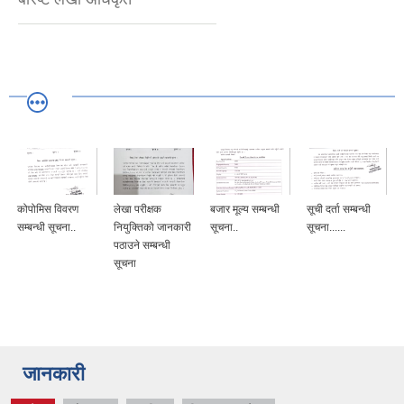
कोपोमिस विवरण
लेखा परीक्षक
बजार मूल्य सम्बन्धी
सूची दर्ता सम्बन्धी
सम्बन्धी सूचना..
नियुक्तिको जानकारी
सूचना..
सूचना......
पठाउने सम्बन्धी
सूचना
जानकारी