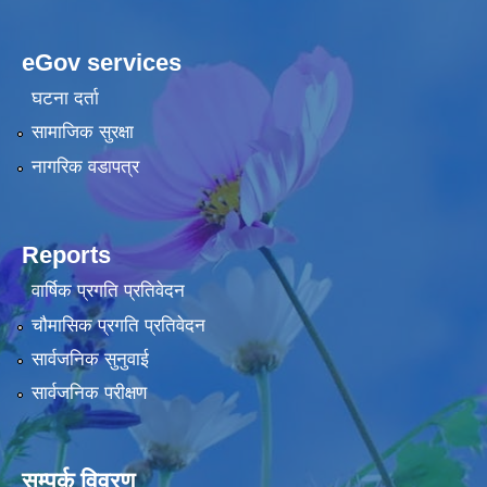
eGov services
घटना दर्ता
सामाजिक सुरक्षा
नागरिक वडापत्र
Reports
वार्षिक प्रगति प्रतिवेदन
चौमासिक प्रगति प्रतिवेदन
सार्वजनिक सुनुवाई
सार्वजनिक परीक्षण
सम्पर्क विवरण