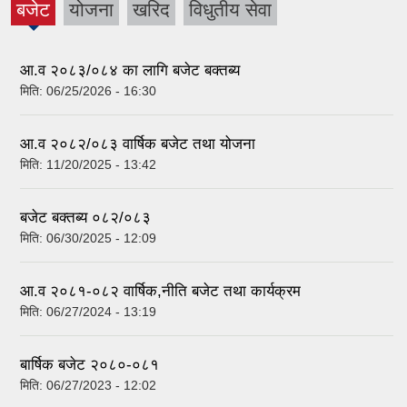
बजेट
योजना
खरिद
विधुतीय सेवा
(active
tab)
आ.व २०८३/०८४ का लागि बजेट बक्तब्य
मिति:
06/25/2026 - 16:30
आ.व २०८२/०८३ वार्षिक बजेट तथा योजना
मिति:
11/20/2025 - 13:42
बजेट बक्तब्य ०८२/०८३
मिति:
06/30/2025 - 12:09
आ.व २०८१-०८२ वार्षिक,नीति बजेट तथा कार्यक्रम
मिति:
06/27/2024 - 13:19
बार्षिक बजेट २०८०-०८१
मिति:
06/27/2023 - 12:02