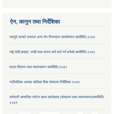
ऐन, कानुन तथा निर्देशिका
भ्यागुते,चरचरे लगायत अन्य रोग नियन्त्रण कार्यान्वयन कार्यविधि,२०७९
गाई,भैसी,बाख्रा, पन्छी तथा मत्स्य फर्म दर्ता गर्न बनेको कार्यविधि,२०७९
दाउरा वितरण तथा ब्यवस्थापन कार्यविधि,२०७९
गाउँपालिका अध्यक्ष बालिका विमा संचालन निर्देशिका २०७९
कर्मचारी आन्तरिक पर्यटन काज कार्यक्रम (संचालन तथा व्यवस्थापन)कार्यविधि
२०७९