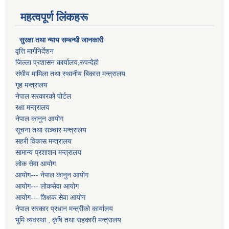
महत्वपूर्ण लिंकहरू
सुरक्षा तथा न्याय सम्बन्धी जानकारी
वृत्ति मार्गनिर्देशन
जिल्ला प्रशासन कार्यालय,रुपन्देही
संघीय मामिला तथा स्थानीय बिकास मन्त्रालय
गृह मन्त्रालय
नेपाल सरकारको पोर्टल
रक्षा मन्त्रालय
नेपाल कानुन आयोग
सूचना तथा सञ्चार मन्त्रालय
सहरी विकास मन्त्रालय
सामान्य प्रशाशन मन्त्रालय
लोक सेवा आयोग
आयोग--- नेपाल कानुन आयोग
आयोग--- लोकसेवा आयोग
आयोग--- शिक्षक सेवा आयोग
नेपाल सरकार प्रधान मन्त्रीको कार्यालय
भुमि व्यवस्था , कृषि तथा सहकारी मन्त्रालय